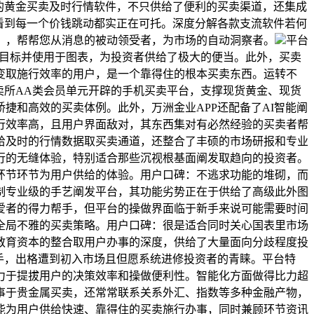
的黄金买卖及时行情软件，不只供给了便利的买卖渠道，还集成
看到每一个价钱跳动都实正在可托。深度分解各款支流软件若何
），帮帮您从消息的被动领受者，为市场的自动洞察者。
平台
编写成目标并使用于图表，为投资者供给了极大的便当。此外，买卖
变取施行效率的用户，是一个靠得住的根本买卖东西。运转不
卖所AA类会员单元开辟的手机买卖平台，支撑现货黄金、现货
捷和高效的买卖体例。此外，万洲金业APP还配备了AI智能阐
行效率高，且用户界面敌对，其东西集对有必然经验的买卖者帮
给及时的行情数据取买卖通道，还整合了丰硕的市场研报和专业
行的无缝体验，特别适合那些沉视根基面阐发取趋向的投资者。
环节环节为用户供给的体验。用户口碑：不逃求功能的堆砌，而
制专业级的手艺阐发平台，其功能劣势正在于供给了高级此外图
爱者的得力帮手，但平台的操做界面临于新手来说可能需要时间
全局不雅的买卖策略。用户口碑：很是适合同时关心国表里市场
教育资本的整合取用户办事的深度，供给了大量面向分歧程度投
手，出格遭到初入市场且但愿系统进修投资者的青睐。平台特
力于提拔用户的决策效率和操做便利性。智能化方面做得比力超
事于贵金属买卖，还常常联系关系外汇、指数等多种金融产物，
能为用户供给快速、靠得住的买卖施行办事，同时兼顾环节资讯