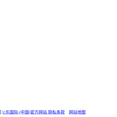
司
U乐国际·(中国)官方网站
隐私条款
网站地图