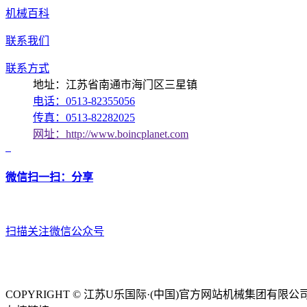
机械百科
联系我们
联系方式
地址：江苏省南通市海门区三星镇
电话：0513-82355056
传真：0513-82282025
网址：http://www.boincplanet.com
微信扫一扫：分享
扫描关注微信公众号
COPYRIGHT © 江苏U乐国际·(中国)官方网站机械集团有限公