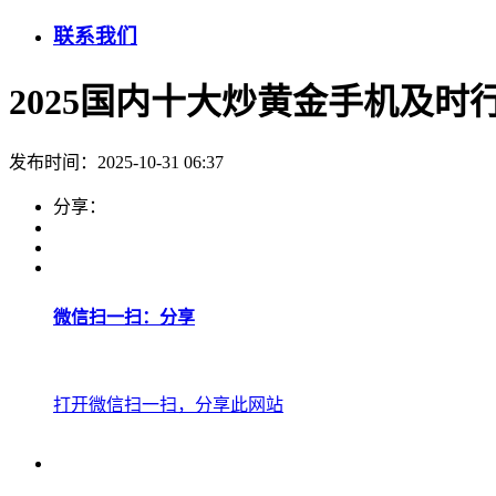
联系我们
2025国内十大炒黄金手机及时
发布时间：2025-10-31 06:37
分享：
微信扫一扫：分享
打开微信扫一扫，分享此网站