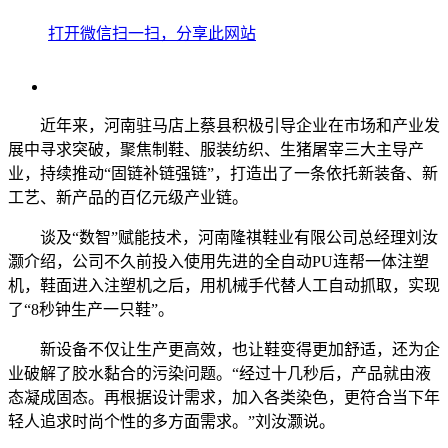
打开微信扫一扫，分享此网站
近年来，河南驻马店上蔡县积极引导企业在市场和产业发
展中寻求突破，聚焦制鞋、服装纺织、生猪屠宰三大主导产
业，持续推动“固链补链强链”，打造出了一条依托新装备、新
工艺、新产品的百亿元级产业链。
谈及“数智”赋能技术，河南隆祺鞋业有限公司总经理刘汝
灏介绍，公司不久前投入使用先进的全自动PU连帮一体注塑
机，鞋面进入注塑机之后，用机械手代替人工自动抓取，实现
了“8秒钟生产一只鞋”。
新设备不仅让生产更高效，也让鞋变得更加舒适，还为企
业破解了胶水黏合的污染问题。“经过十几秒后，产品就由液
态凝成固态。再根据设计需求，加入各类染色，更符合当下年
轻人追求时尚个性的多方面需求。”刘汝灏说。