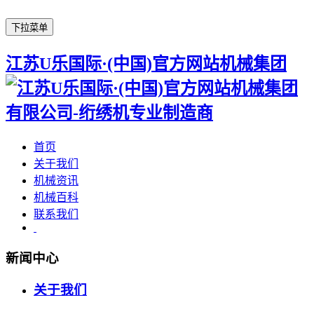
下拉菜单
江苏U乐国际·(中国)官方网站机械集团
首页
关于我们
机械资讯
机械百科
联系我们
新闻中心
关于我们