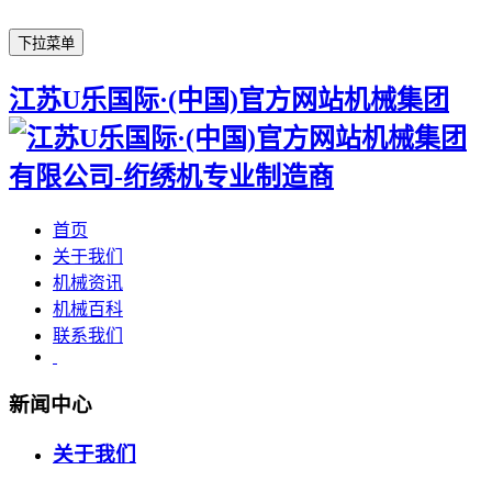
下拉菜单
江苏U乐国际·(中国)官方网站机械集团
首页
关于我们
机械资讯
机械百科
联系我们
新闻中心
关于我们