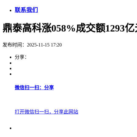
联系我们
鼎泰高科涨058%成交额1293
发布时间：2025-11-15 17:20
分享：
微信扫一扫：分享
打开微信扫一扫，分享此网站