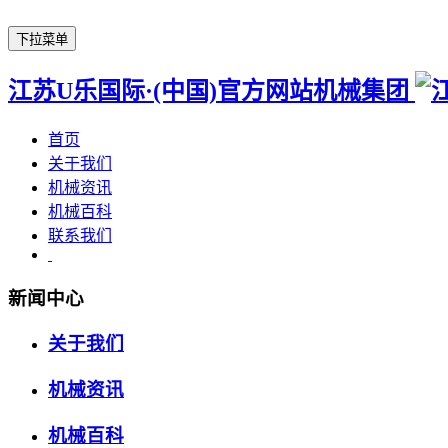
下拉菜单
江苏U乐国际·(中国)官方网站机械集团
首页
关于我们
机械资讯
机械百科
联系我们
新闻中心
关于我们
机械资讯
机械百科