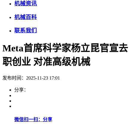
机械资讯
机械百科
联系我们
Meta首席科学家杨立昆官宣去
职创业 对准高级机械
发布时间：2025-11-23 17:01
分享：
微信扫一扫：分享