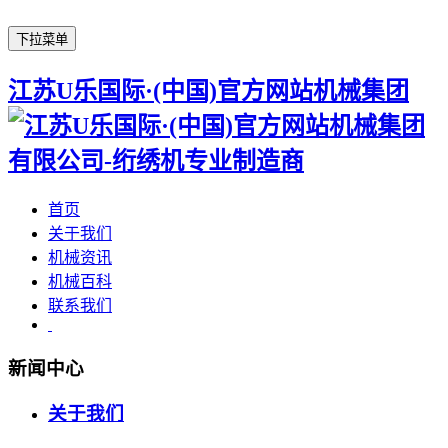
下拉菜单
江苏U乐国际·(中国)官方网站机械集团
首页
关于我们
机械资讯
机械百科
联系我们
新闻中心
关于我们