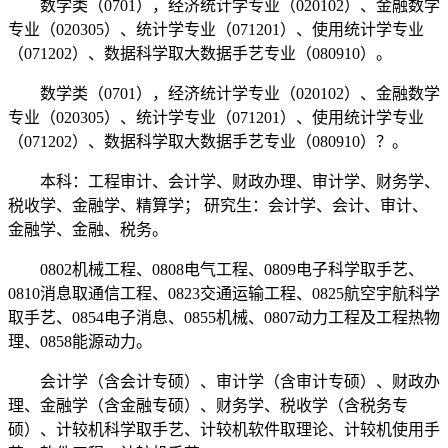
数学类（0701），经济统计学专业（020102）、金融数学
专业（020305）、统计学专业（071201）、使用统计学专业
（071202）、数据科学取大数据手艺专业（080910）。
数学类（0701），经济统计学专业（020102）、金融数学
专业（020305）、统计学专业（071201）、使用统计学专业
（071202）、数据科学取大数据手艺专业（080910）？。
本科：工程审计、会计学、财政办理、审计学、财务学、
税收学、金融学、精算学； 研究生：会计学、会计、审计、
金融学、金融、税务。
0802机械工程、0808电气工程、0809电子科学取手艺、
0810消息取通信工程、0823交通运输工程、0825航空宇航科学
取手艺、0854电子消息、0855机械、0807动力工程及工程热物
理、0858能源动力。
会计学（含会计专硕）、审计学（含审计专硕）、财政办
理、金融学（含金融专硕）、财务学、税收学（含税务专
硕）、计较机科学取手艺、计较机软件取理论、计较机使用手