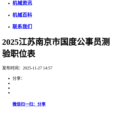
机械资讯
机械百科
联系我们
2025江苏南京市国度公事员测
验职位表
发布时间：2025-11-27 14:57
分享：
微信扫一扫：分享