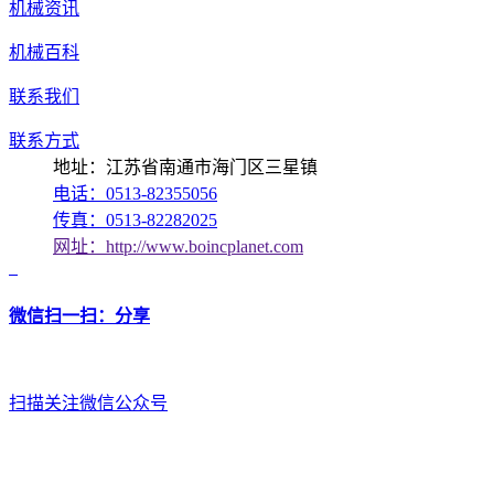
机械资讯
机械百科
联系我们
联系方式
地址：江苏省南通市海门区三星镇
电话：0513-82355056
传真：0513-82282025
网址：http://www.boincplanet.com
微信扫一扫：分享
扫描关注微信公众号