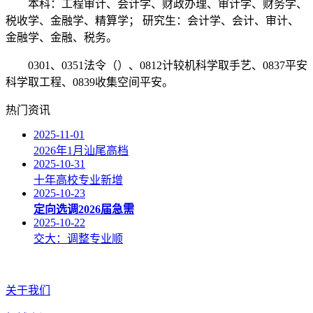
本科：工程审计、会计学、财政办理、审计学、财务学、
税收学、金融学、精算学； 研究生：会计学、会计、审计、
金融学、金融、税务。
0301、0351法令（）、0812计较机科学取手艺、0837平安
科学取工程、0839收集空间平安。
热门资讯
2025-11-01
2026年1月汕尾高档
2025-10-31
十年高校专业新增
2025-10-23
定向选调2026届急需
2025-10-22
交大：调整专业顺
关于我们