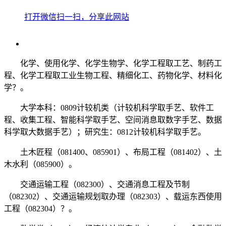
打开微信扫一扫，分享此网站
化学、使用化学、化学生物学、化学工程取工艺、制药工
程、化学工程取工业生物工程、精细化工、药物化学、材料化
学？。
大学本科：0809计较机类（计较机科学取手艺、软件工
程、收集工程、智能科学取手艺、空间消息取数字手艺、数据
科学取大数据手艺）；研究生：0812计较机科学取手艺。
土木匠程（081400、085901）、布局工程（081402）、土
木水利（085900）。
交通运输工程（082300）、交通消息工程及节制
（082302）、交通运输规划取办理（082303）、载运东西使用
工程（082304）？。