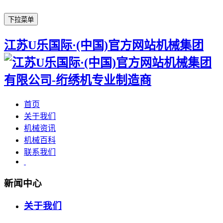
下拉菜单
江苏U乐国际·(中国)官方网站机械集团
首页
关于我们
机械资讯
机械百科
联系我们
新闻中心
关于我们