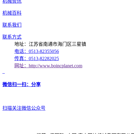
机械资讯
机械百科
联系我们
联系方式
地址：江苏省南通市海门区三星镇
电话：0513-82355056
传真：0513-82282025
网址：http://www.boincplanet.com
微信扫一扫：分享
扫描关注微信公众号