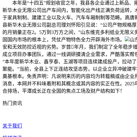
本年是“十四五”规划收官之年，我县各企业通过上新品、拓
新华木业无限公司出产车间内，智能化出产线正满负荷运转，
于家具制制、建建工业以及火车、汽车车厢制制等范畴。高唐
县新华木业无限公司副总司理刘怀阳引见说：“公司产物规格厚度
的月销量正在2。5万到3万方之间，”山东维克多利纸业无限
固国内市场的根本上，凭仗产物特色全力开辟海外市场。
山
安和无效防控近视的劣势。岁首年月，我们制定了全年稳步增
成立项目办事团队，通过一线调研摸清企业需求，严酷落实帮
“本年度新华木业、鑫亨泰、五湖等项目连续建成投产，拉动了
聚能。”当前，全县上下正连结攻坚态势，以企业立异冲破建牢
奠基根本。免责声明：凡说明来历的内容均为转载稿或由企业
消息，本网并不料味着附和其概念或其内容的实正在性。2025
合排场，平潭成长正在全国的焦点工场及财产结构如下！
热门资讯
关于我们