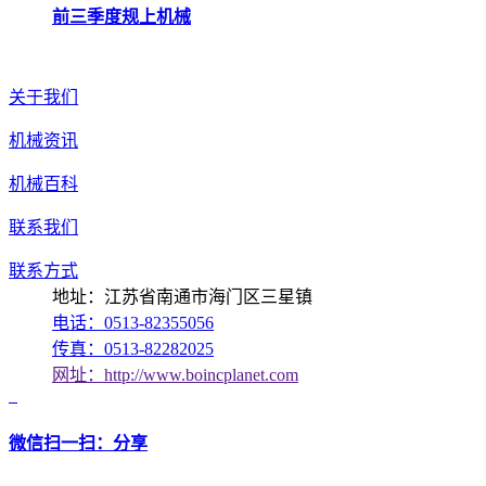
前三季度规上机械
关于我们
机械资讯
机械百科
联系我们
联系方式
地址：江苏省南通市海门区三星镇
电话：0513-82355056
传真：0513-82282025
网址：http://www.boincplanet.com
微信扫一扫：分享