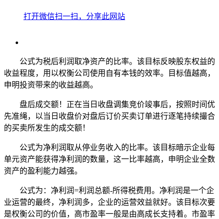
打开微信扫一扫，分享此网站
公式为税后利润取净资产的比率。该目标反映股东权益的
收益程度，用以权衡公司使用自有本钱的效率。目标值越高，
申明投资带来的收益越高。
盘后成交额！正在当日收盘调集竞价竣事后，按照时间优
先准绳，以当日收盘价对盘后订价买卖订单进行逐笔持续撮合
的买卖所发生的成交额！
公式为净利润取从停业务收入的比率。该目标暗示企业每
单元资产能获得净利润的数量，这一比率越高，申明企业全数
资产的盈利能力越强。
公式为：净利润=利润总额-所得税费用。净利润是一个企
业运营的最终，净利润多，企业的运营效益就好。该目标次要
是权衡公司的价值，高市盈率一般是由高成长支持着。市盈率