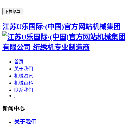
下拉菜单
江苏U乐国际·(中国)官方网站机械集团
首页
关于我们
机械资讯
机械百科
联系我们
新闻中心
关于我们