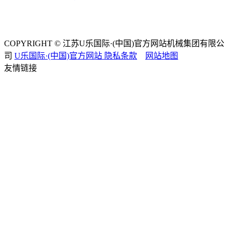
COPYRIGHT © 江苏U乐国际·(中国)官方网站机械集团有限公
司
U乐国际·(中国)官方网站
隐私条款
网站地图
友情链接