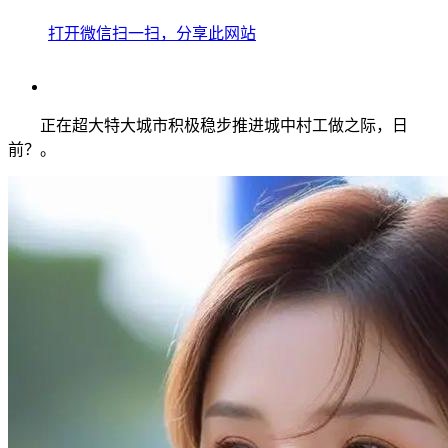
打开微信扫一扫，分享此网站
正在超大特大城市积极稳步推进城中村工做之际，日
前？。