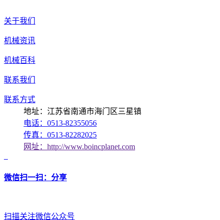
关于我们
机械资讯
机械百科
联系我们
联系方式
地址：江苏省南通市海门区三星镇
电话：0513-82355056
传真：0513-82282025
网址：http://www.boincplanet.com
微信扫一扫：分享
扫描关注微信公众号