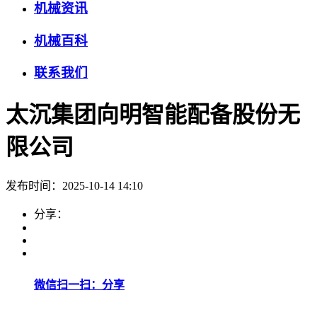
机械资讯
机械百科
联系我们
太沉集团向明智能配备股份无
限公司
发布时间：2025-10-14 14:10
分享：
微信扫一扫：分享