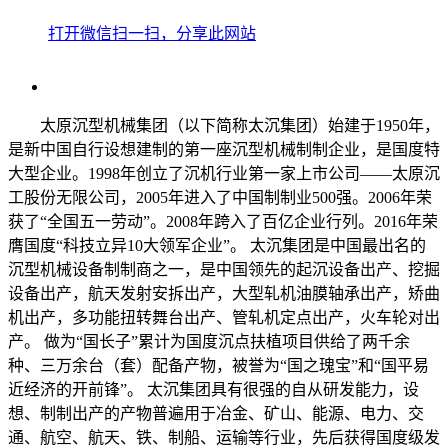
打开微信扫一扫，分享此网站
太原沉型机械集团（以下简称太沉集团）始建于1950年，
是新中国自行设想建制的第一座沉型机械制制企业，是国度特
大型企业。1998年创立了沉机行业第一家上市公司——太原沉
工股份无限公司，2005年进入了中国制制业500强。2006年荣
获了“全国五一劳动”。2008年跨入了百亿企业行列。2016年荣
膺国度“科技立异10大领军企业”。 太沉集团是中国最出名的
沉型机械设备制制商之一，是中国领先的起沉设备出产、挖掘
设备出产，航天发射安拆出产，大型轧机油膜轴承出产，矫曲
机出产，多功能扭转舞台出产、管轧机定点出产，火车轮对出
产。 做为“国长子”累计为国度沉点扶植项目供给了两千余
种、三万余台（套）配备产物，被誉为“国之瑰宝”和“国平易
近经济的开前锋”。 太沉集团具有很强的自从研发能力，设
想、制制出产的产物普遍用于冶金、矿山、能源、电力、交
通、航空、航天、铁、制船、运输等行业，先后获得国度级发