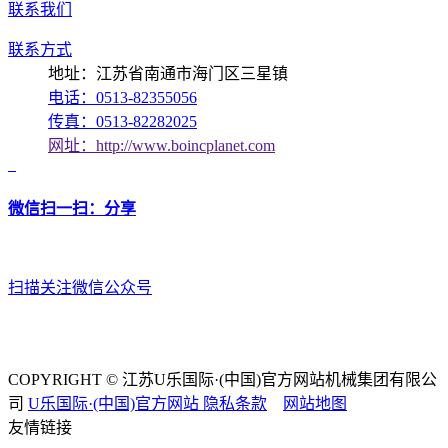
联系我们
联系方式
地址：江苏省南通市海门区三星镇
电话：0513-82355056
传真：0513-82282025
网址：http://www.boincplanet.com
微信扫一扫：分享
扫描关注微信公众号
COPYRIGHT © 江苏U乐国际·(中国)官方网站机械集团有限公
司
U乐国际·(中国)官方网站
隐私条款
网站地图
友情链接