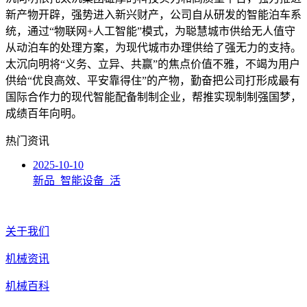
新产物开辟，强势进入新兴财产，公司自从研发的智能泊车系
统，通过“物联网+人工智能”模式，为聪慧城市供给无人值守
从动泊车的处理方案，为现代城市办理供给了强无力的支持。
太沉向明将“义务、立异、共赢”的焦点价值不雅，不竭为用户
供给“优良高效、平安靠得住”的产物，勤奋把公司打形成最有
国际合作力的现代智能配备制制企业，帮推实现制制强国梦，
成绩百年向明。
热门资讯
2025-10-10
新品_智能设备_活
关于我们
机械资讯
机械百科