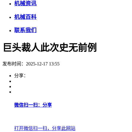
机械资讯
机械百科
联系我们
巨头裁人此次史无前例
发布时间：2025-12-17 13:55
分享：
微信扫一扫：分享
打开微信扫一扫，分享此网站