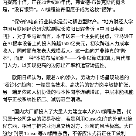
内提高十倍。正在20世纪80年代，弗雷德·布鲁克斯的概念
是，“没有银弹”。AI编程被寄但愿于成为这枚“银弹”。
“保守的电商行业其实是劳动稠密型财产。”地方财经大学
中国互联网经济研究院副院长欧阳日辉告诉《中国旧事周
刊》，对于亚马逊而言，本年送来一个主要的拐点，亚马逊正
在AI根本设备上的投入跨越1500亿美元，初次跨越人力成本
收入，同时颁布发表大规模裁人。这一趋向并非纯真的“降
本”，而是一种“本钱布局沉组”——企业以算法和算力替代部
门人力，以实现更高的边际出产率和运营矫捷性。
欧阳日辉认为，跟着AI的渗入，劳动力市场呈现较着的
“哑铃化”趋向：一端是高技术、高决策的智力岗亭敏捷扩张，
另一端是依赖人机协做的根本性岗亭连结增加，中层本能机能
岗亭正被系统性挤压、减弱甚至消逝。
“国内大厂都投入了大量人力建立本人的AI编程东西，代
码属于公司焦点的贸易秘密，若是利用Cursor如许的外部AI编
程东西，相当于把营业消息交给对方，泄密的风险极高。大厂
纷纷‘封禁’Cursor等AI编程东西，不答应法式员正在工做利