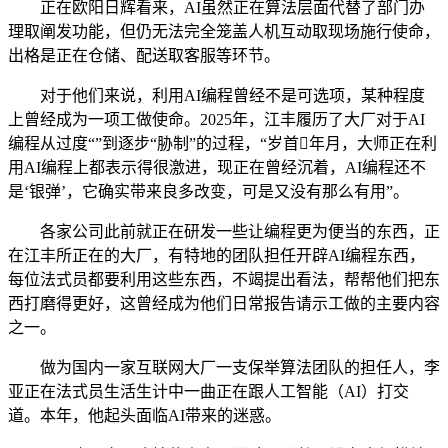
正在欧阳日辉看来，AI虽然正在算法层面代替了部门办
理取阐发功能，但仍无法完全笼盖人机互动取现场施行使命，
出格是正在仓储、配送取客服等环节。
对于他们来说，利用AI编程曾经不是可选项，某种程度
上曾经成为一项工做使命。2025年，江丰履历了大厂对于AI
编程从过度“”到逐步“胁制”的过程，“岁首年月，大师正在利
用AI编程上都表示得很激进，现正在曾经沉着，AI编程还不
是‘银弹’，它确实带来良多改变，可是又没有那么有用”。
各家公司此前就正在研发一些让编程更为便当的东西，正
在江丰所正在的大厂，有特地的团队担任开辟AI编程东西，
每位法式员都要利用这些东西，不竭提出看法，帮帮他们把东
西打磨得更好，这曾经成为他们日常报告请示工做的主要内容
之一。
做为国内一家互联网大厂一支保举算法团队的担任人，李
亚正在法式员生活生计中一曲正在跟人工智能（AI）打交
道。本年，他起头面临AI带来的迷惑。