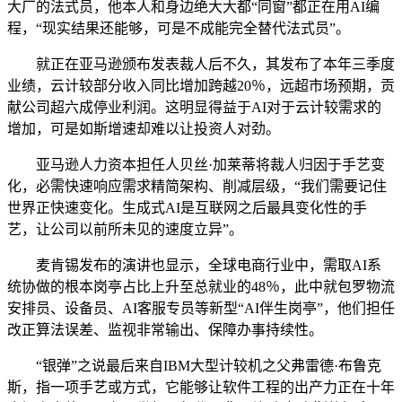
大厂的法式员，他本人和身边绝大大都“同窗”都正在用AI编
程，“现实结果还能够，可是不成能完全替代法式员”。
就正在亚马逊颁布发表裁人后不久，其发布了本年三季度
业绩，云计较部分收入同比增加跨越20％，远超市场预期，贡
献公司超六成停业利润。这明显得益于AI对于云计较需求的
增加，可是如斯增速却难以让投资人对劲。
亚马逊人力资本担任人贝丝·加莱蒂将裁人归因于手艺变
化，必需快速响应需求精简架构、削减层级，“我们需要记住
世界正快速变化。生成式AI是互联网之后最具变化性的手
艺，让公司以前所未见的速度立异”。
麦肯锡发布的演讲也显示，全球电商行业中，需取AI系
统协做的根本岗亭占比上升至总就业的48％，此中就包罗物流
安排员、设备员、AI客服专员等新型“AI伴生岗亭”，他们担任
改正算法误差、监视非常输出、保障办事持续性。
“银弹”之说最后来自IBM大型计较机之父弗雷德·布鲁克
斯，指一项手艺或方式，它能够让软件工程的出产力正在十年