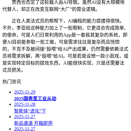
贾西也否定了这轮裁人由AI导致。虽然AI没有大规模地
代替人，却正在改变互联网“大厂”的营业逻辑。
正在人类法式员的帮帮下，AI编程的能力提拔得很快。
不外，李亚给这种能力加上了一些限制，它更适合完成简单、
的使命，可是人们日常利用的App是一套极其复杂的系统，即
便AI目前能参取一些工做，可是需求往往是复杂而且恍惚
的，不克不及被间接“投喂”给AI产出成果，仍然需要依赖法式
员将需求拆解，再“投喂”给AI。可是若是设想一款小逛戏，或
是实现特定目标的提效东西，AI能很快实现，只是还需要法
式员把关。
热门资讯
2025-11-29
2025国表里工业从动
2025-11-28
智能体“进化”下
2025-11-27
新品速递 开箱即用
2025-11-27