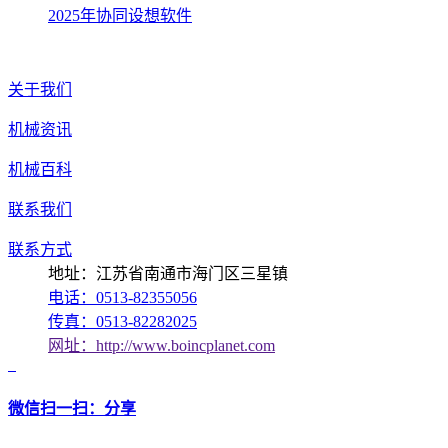
2025年协同设想软件
关于我们
机械资讯
机械百科
联系我们
联系方式
地址：江苏省南通市海门区三星镇
电话：0513-82355056
传真：0513-82282025
网址：http://www.boincplanet.com
微信扫一扫：分享