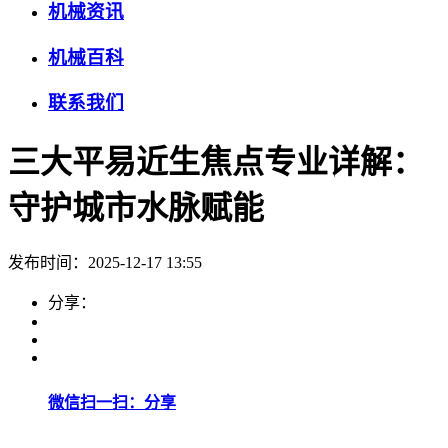
机械资讯
机械百科
联系我们
三大平易近生焦点专业详解：
守护城市水脉赋能
发布时间：2025-12-17 13:55
分享：
微信扫一扫：分享