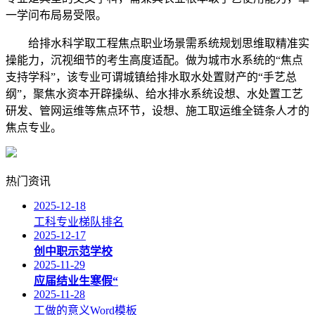
一学问布局易受限。
给排水科学取工程焦点职业场景需系统规划思维取精准实
操能力，沉视细节的考生高度适配。做为城市水系统的“焦点
支持学科”，该专业可谓城镇给排水取水处置财产的“手艺总
纲”，聚焦水资本开辟操纵、给水排水系统设想、水处置工艺
研发、管网运维等焦点环节，设想、施工取运维全链条人才的
焦点专业。
热门资讯
2025-12-18
工科专业梯队排名
2025-12-17
创中职示范学校
2025-11-29
应届结业生寒假“
2025-11-28
工做的意义Word模板