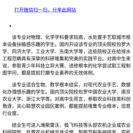
打开微信扫一扫，分享此网站
该专业对物理、化学学科要求较高，水处置手艺取城市根
本设备扶植感乐趣的学生。国内开设该专业的顶尖院校包罗大
学、同济大学、工业大学、东南大学等，这些院校正在给排水
工程范畴具有深挚的科研堆集和完美的实践平台。对高中生来
说，参取青少年科技立异大赛、进修根本的化学尝试取工程制
图学问，都是提前打磨专业素养的无效体例。
该专业适合生物、数学根本结实，对现代农业手艺、数据
化办理感乐趣的学生。国内顶尖院校包罗中国农业大学、南京
农业大学、浙江大学等。对高中生而言，参取农业科技类科创
角逐，关心聪慧农业园区案例，都能提前堆集专业根本，培育
行业度。
结业生可进入潍柴雷沃、极飞科技等头部农机企业或农业
科研院所，处置农业机械总体设想、智能节制系统研发、农机