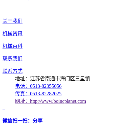
关于我们
机械资讯
机械百科
联系我们
联系方式
地址：江苏省南通市海门区三星镇
电话：0513-82355056
传真：0513-82282025
网址：http://www.boincplanet.com
微信扫一扫：分享