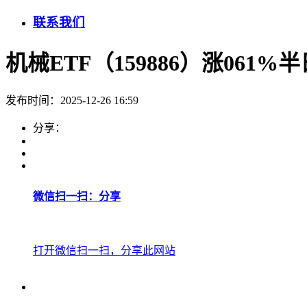
联系我们
机械ETF（159886）涨061%
发布时间：2025-12-26 16:59
分享：
微信扫一扫：分享
打开微信扫一扫，分享此网站