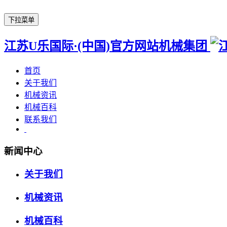
下拉菜单
江苏U乐国际·(中国)官方网站机械集团
首页
关于我们
机械资讯
机械百科
联系我们
新闻中心
关于我们
机械资讯
机械百科