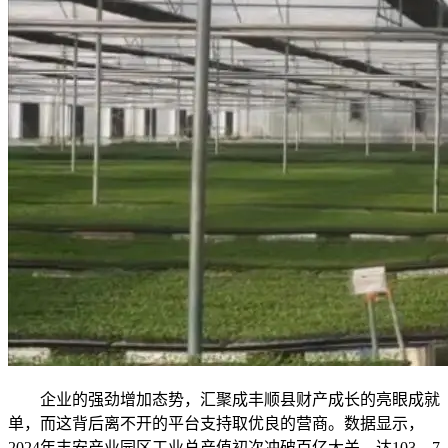
企业的强劲增加态势，汇聚成丰顺县财产成长的亮眼成就
单，而这背后离不开的平台支持取优良的营商。数据显示，
2024年丰安产业园区工业总产值初次冲破百亿大关，达103。7