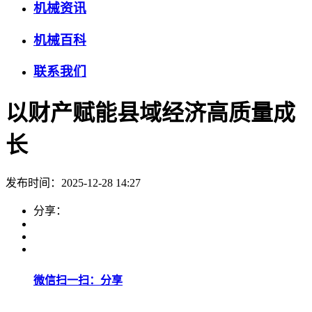
机械资讯
机械百科
联系我们
以财产赋能县域经济高质量成
长
发布时间：2025-12-28 14:27
分享：
微信扫一扫：分享