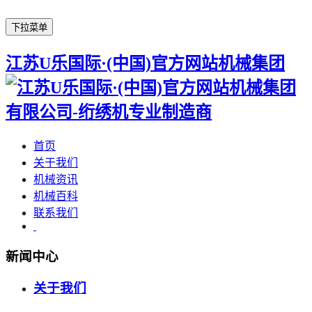
下拉菜单
江苏U乐国际·(中国)官方网站机械集团
首页
关于我们
机械资讯
机械百科
联系我们
新闻中心
关于我们