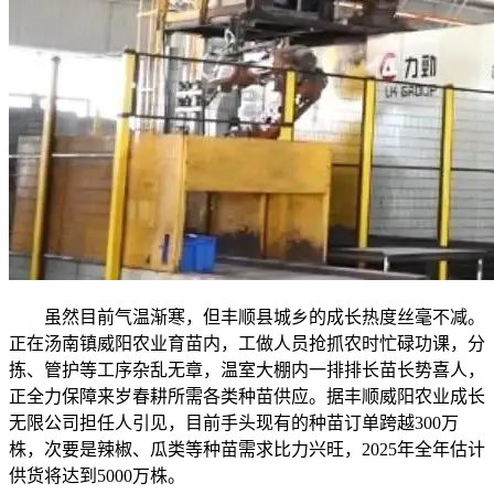
虽然目前气温渐寒，但丰顺县城乡的成长热度丝毫不减。
正在汤南镇威阳农业育苗内，工做人员抢抓农时忙碌功课，分
拣、管护等工序杂乱无章，温室大棚内一排排长苗长势喜人，
正全力保障来岁春耕所需各类种苗供应。据丰顺威阳农业成长
无限公司担任人引见，目前手头现有的种苗订单跨越300万
株，次要是辣椒、瓜类等种苗需求比力兴旺，2025年全年估计
供货将达到5000万株。