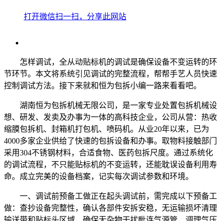
打开微信扫一扫，分享此网站
怎样调试，全从动贴标机的调试是确保设备不变运转的环
节环节。本文将系统引见调试的完整流程，帮帮手艺人员快速
控制调试方法。接下来就和恒为包拆小编一路来看看吧。
湖南恒为包拆机械无限公司，是一家专业处置包拆机械设
想、研发、发卖及办事为一体的高科技企业，公司从营：热收
缩膜包拆机、封箱机打包机、喷码机。从业20年以来，已为
4000多家企业供给了快速的包拆设备和办事。取物料接触部门
采用304不锈钢材料，合适食物、医药包拆尺度。通过系统化
的调试流程，不只能贴标机的不变运转，还能耽误设备利用寿
命。成立完美的设备档案，记实每次调试参数和环境。
一、调试前预备工做正在起头调试前，需完成以下预备工
做：查抄设备完整性，确认各部件安拆安稳，无运输损坏清理
输送带和贴标头区域，确保无杂物干扰毗连气源管，调理气压