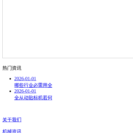
热门资讯
2026-01-01
哪些行业必需用全
2026-01-01
全从动贴标机若何
关于我们
机械资讯