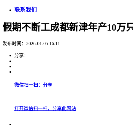
联系我们
假期不断工成都新津年产10万
发布时间：2026-01-05 16:11
分享：
微信扫一扫：分享
打开微信扫一扫，分享此网站