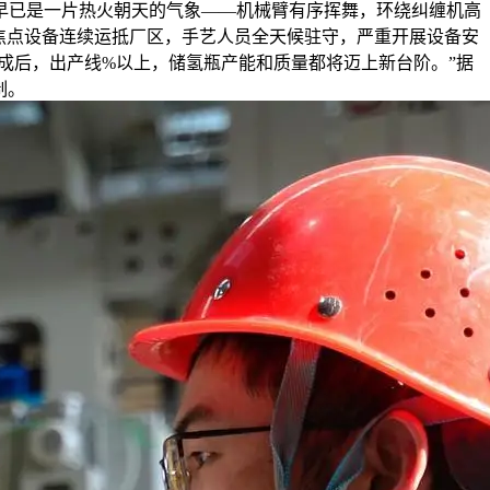
早已是一片热火朝天的气象——机械臂有序挥舞，环绕纠缠机高
等焦点设备连续运抵厂区，手艺人员全天候驻守，严重开展设备安
成后，出产线%以上，储氢瓶产能和质量都将迈上新台阶。”据
制。