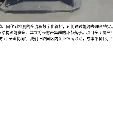
缠、固化到检测的全流程数字化管控，还将通过能源办理系统实现
津结构氢能赛道、建立将来财产集群的环节落子。项目全面投产
单点冲破’到‘全链协同’，我们正取园区内企业慎密联动，成本平价化