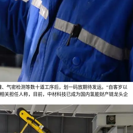
缠、气密检测等数十道工序后，划一码放期待发运。“自客岁以
业相关担任人称，目前，中材科技已成为国内氢能财产链龙头企