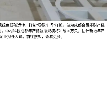
绿色低碳运转，打制“零碳车间”样板。做为成都会氢能财产链
后，中材科技成都年产储氢瓶规模将冲破20万只，估计新增年产
。”企业担任人说。前往搜狐，查看更多。