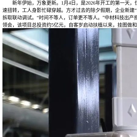
新年伊始，万象更新。1月4日，是2026年开工的第一天
速扭转，工人身影忙碌穿越。方才过去的除夕假期，企业新建“
拆取联动调试。“时间不等人，订单更不等人。”中材科技出产
领会，该项目总投资约5亿元，自客岁启动扶植以来，挂图做和