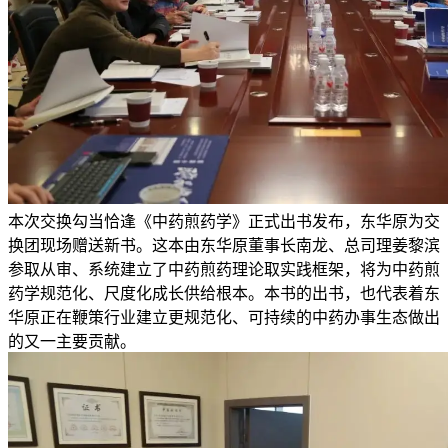
本次交换勾当恰逢《中药煎药学》正式出书发布，东华原为交
换团现场赠送新书。这本由东华原董事长南龙、总司理姜黎滨
参取从审、系统建立了中药煎药理论取实践框架，将为中药煎
药学规范化、尺度化成长供给根本。本书的出书，也代表着东
华原正在鞭策行业建立更规范化、可持续的中药办事生态做出
的又一主要贡献。