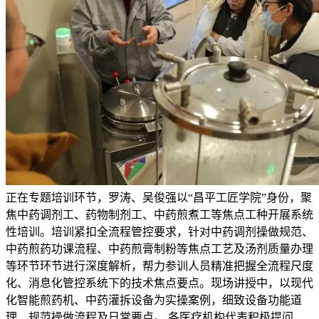
正在专题培训环节，罗涛、吴俊强以“昌平工匠学院”身份，聚
焦中药调剂工、药物制剂工、中药煎煮工等焦点工种开展系统
性培训。培训紧扣全流程管控要求，针对中药调剂操做规范、
中药煎药功课流程、中药煎膏制粉等焦点工艺及汤剂质量办理
等环节环节进行深度解析，帮力参训人员精准把握全流程尺度
化、消息化管控系统下的技术焦点要点。现场讲授中，以现代
化智能煎药机、中药灌拆设备为实操案例，细致设备功能道
理、规范操做流程及日常要点。 各医疗机构代表积极提问，