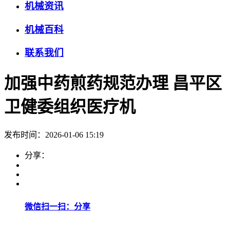
机械资讯
机械百科
联系我们
加强中药煎药规范办理 昌平区
卫健委组织医疗机
发布时间：2026-01-06 15:19
分享：
微信扫一扫：分享