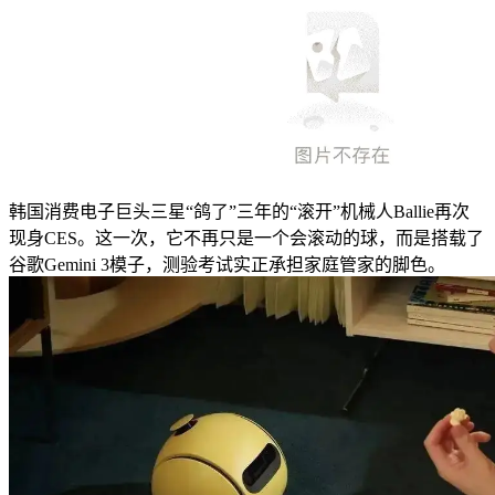
韩国消费电子巨头三星“鸽了”三年的“滚开”机械人Ballie再次
现身CES。这一次，它不再只是一个会滚动的球，而是搭载了
谷歌Gemini 3模子，测验考试实正承担家庭管家的脚色。