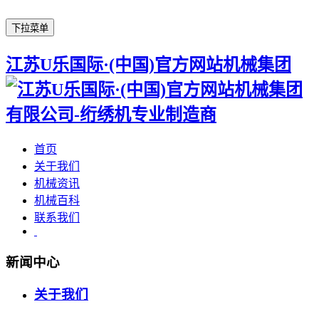
下拉菜单
江苏U乐国际·(中国)官方网站机械集团
首页
关于我们
机械资讯
机械百科
联系我们
新闻中心
关于我们