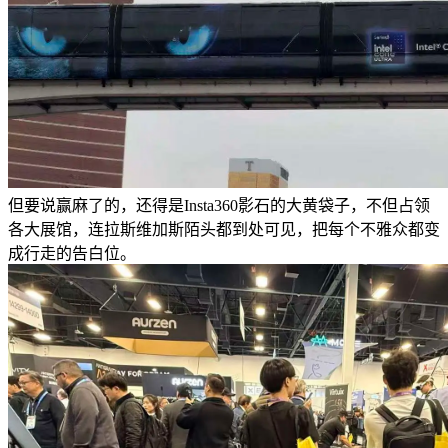
但要说赢麻了的，还得是Insta360影石的大黄袋子，不但占领
各大展馆，连拉斯维加斯陌头都到处可见，把每个不雅众都变
成行走的告白位。