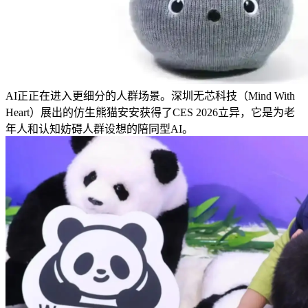
AI正正在进入更细分的人群场景。深圳无芯科技（Mind With
Heart）展出的仿生熊猫安安获得了CES 2026立异，它是为老
年人和认知妨碍人群设想的陪同型AI。