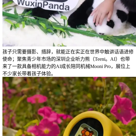
孩子只需要摄影、措辞，就能正在实正在世界中触讲话语进修
使命；聚焦青少年市场的深圳企业听力熊（Teeni。AI）也带
来了一款具备相机能力的AI成长陪同机械Mooni Pro，展位上
不少家长带着孩子体验。