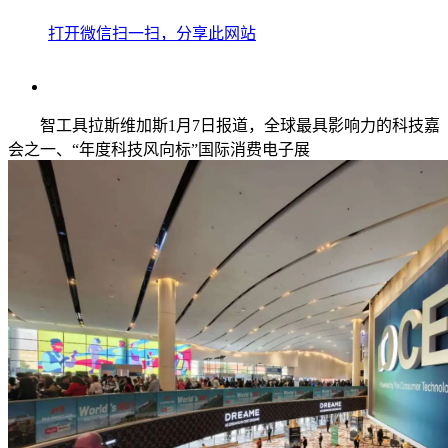
打开微信扫一扫，分享此网站
智工具拉斯维加斯1月7日报道，全球最具影响力的科技嘉
会之一、“年度科技风向标”国际消费电子展