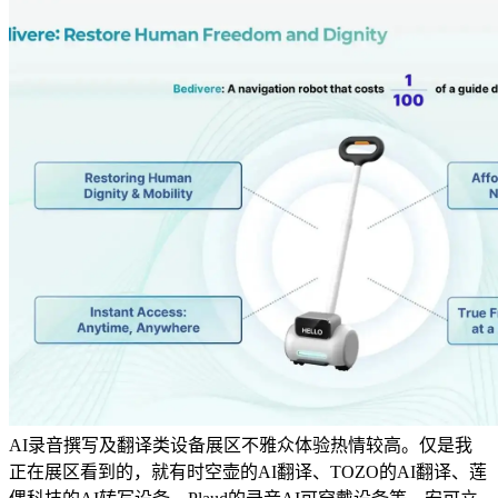
AI录音撰写及翻译类设备展区不雅众体验热情较高。仅是我
正在展区看到的，就有时空壶的AI翻译、TOZO的AI翻译、莲