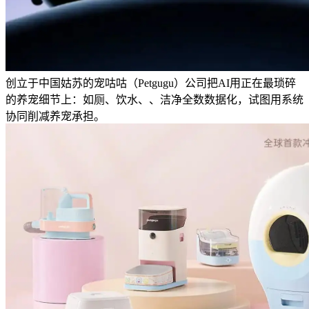
创立于中国姑苏的宠咕咕（Petgugu）公司把AI用正在最琐碎
的养宠细节上：如厕、饮水、、洁净全数数据化，试图用系统
协同削减养宠承担。