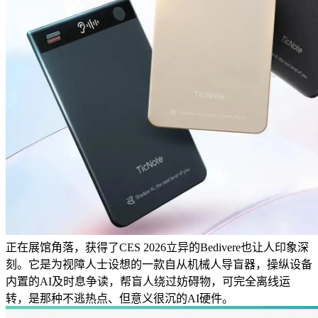
正在展馆角落，获得了CES 2026立异的Bedivere也让人印象深
刻。它是为视障人士设想的一款自从机械人导盲器，操纵设备
内置的AI及时息争读，帮盲人绕过妨碍物，可完全离线运
转，是那种不逃热点、但意义很沉的AI硬件。