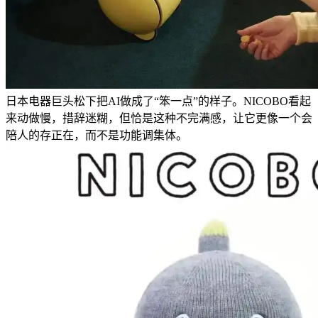
日本电器巨头松下把AI做成了“笨一点”的样子。NICOBO看起
来动做慢，措辞迷糊，但恰是这种不完满感，让它更像一个会
陪人的存正在，而不是功能调集体。