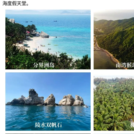
海度假天堂。