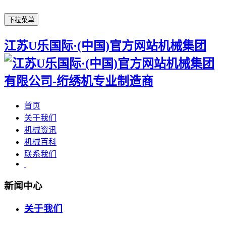
下拉菜单
江苏U乐国际·(中国)官方网站机械集团
首页
关于我们
机械资讯
机械百科
联系我们
新闻中心
关于我们