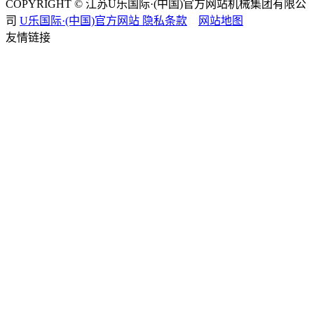
COPYRIGHT © 江苏U乐国际·(中国)官方网站机械集团有限公
司
U乐国际·(中国)官方网站
隐私条款
网站地图
友情链接