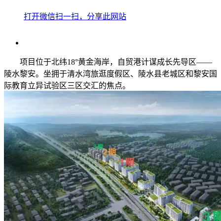
打开微信扫一扫，分享此网站
项目位于北纬18°黄金海岸，自贸港计谋成长先导区——
陵水黎安。坐拥于清水湾旅逛度假区、陵水县老城区和黎安国
际教育立异试验区三区交汇的焦点。