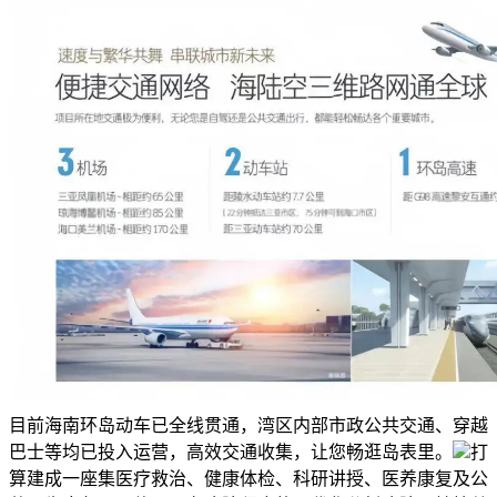
目前海南环岛动车已全线贯通，湾区内部市政公共交通、穿越
巴士等均已投入运营，高效交通收集，让您畅逛岛表里。
打
算建成一座集医疗救治、健康体检、科研讲授、医养康复及公