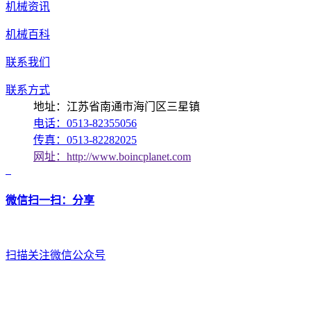
机械资讯
机械百科
联系我们
联系方式
地址：江苏省南通市海门区三星镇
电话：0513-82355056
传真：0513-82282025
网址：http://www.boincplanet.com
微信扫一扫：分享
扫描关注微信公众号