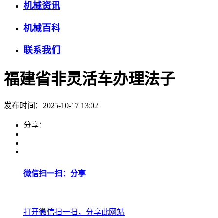
机械资讯
机械百科
联系我们
福建省非灵活车办理法子
发布时间：2025-10-17 13:02
分享：
微信扫一扫：分享
打开微信扫一扫，分享此网站