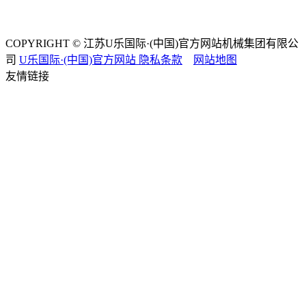
COPYRIGHT © 江苏U乐国际·(中国)官方网站机械集团有限公
司
U乐国际·(中国)官方网站
隐私条款
网站地图
友情链接