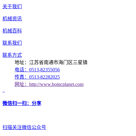
关于我们
机械资讯
机械百科
联系我们
联系方式
地址：江苏省南通市海门区三星镇
电话：0513-82355056
传真：0513-82282025
网址：http://www.boincplanet.com
微信扫一扫：分享
扫描关注微信公众号