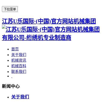
下拉菜单
江苏U乐国际·(中国)官方网站机械集团
首页
关于我们
机械资讯
机械百科
联系我们
新闻中心
关于我们