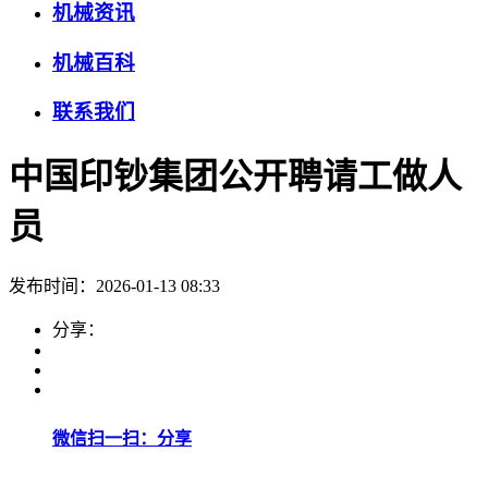
机械资讯
机械百科
联系我们
中国印钞集团公开聘请工做人
员
发布时间：2026-01-13 08:33
分享：
微信扫一扫：分享