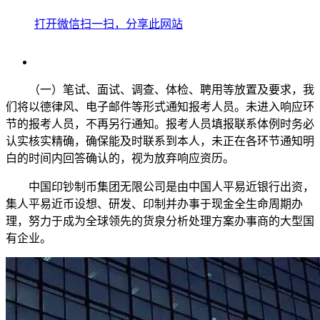
打开微信扫一扫，分享此网站
（一）笔试、面试、调查、体检、聘用等放置及要求，我
们将以德律风、电子邮件等形式通知报考人员。未进入响应环
节的报考人员，不再另行通知。报考人员填报联系体例时务必
认实核实精确，确保能及时联系到本人，未正在各环节通知明
白的时间内回答确认的，视为放弃响应资历。
中国印钞制币集团无限公司是由中国人平易近银行出资，
集人平易近币设想、研发、印制并办事于现金全生命周期办
理，努力于成为全球领先的货泉分析处理方案办事商的大型国
有企业。