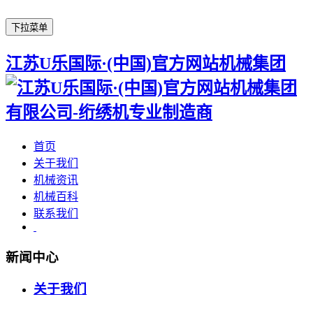
下拉菜单
江苏U乐国际·(中国)官方网站机械集团
首页
关于我们
机械资讯
机械百科
联系我们
新闻中心
关于我们