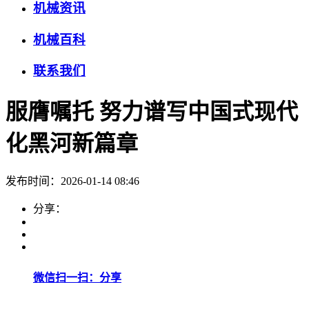
机械资讯
机械百科
联系我们
服膺嘱托 努力谱写中国式现代
化黑河新篇章
发布时间：2026-01-14 08:46
分享：
微信扫一扫：分享