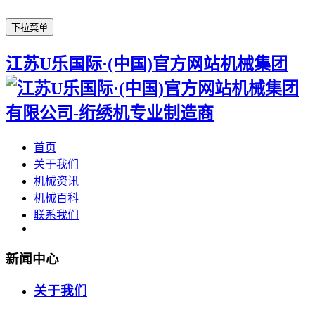
下拉菜单
江苏U乐国际·(中国)官方网站机械集团
首页
关于我们
机械资讯
机械百科
联系我们
新闻中心
关于我们