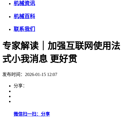
机械资讯
机械百科
联系我们
专家解读｜加强互联网使用法
式小我消息 更好贯
发布时间：2026-01-15 12:07
分享：
微信扫一扫：分享