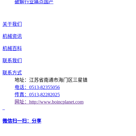
破解行业痛点国产
关于我们
机械资讯
机械百科
联系我们
联系方式
地址：江苏省南通市海门区三星镇
电话：0513-82355056
传真：0513-82282025
网址：http://www.boincplanet.com
微信扫一扫：分享