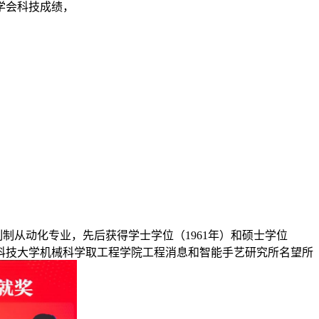
学会科技成绩，
制制从动化专业，先后获得学士学位（1961年）和硕士学位
中科技大学机械科学取工程学院工程消息和智能手艺研究所名望所