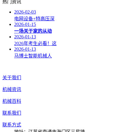
热门资讯
2026-02-03
电网设备+特高压深
2026-01-15
一场关于家的从动
2026-01-13
2026年考生必看！这
2026-01-13
马博士智能机械人
关于我们
机械资讯
机械百科
联系我们
联系方式
地址：江苏省南通市海门区三星镇