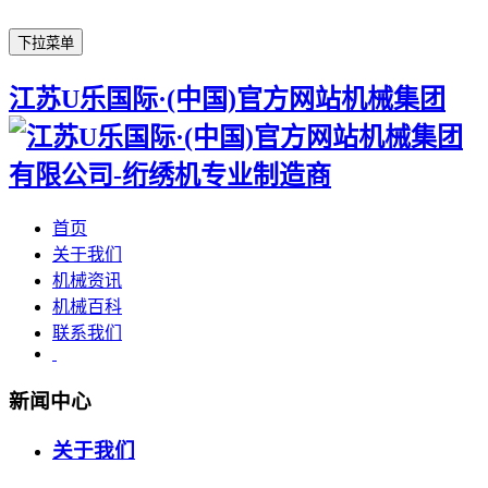
下拉菜单
江苏U乐国际·(中国)官方网站机械集团
首页
关于我们
机械资讯
机械百科
联系我们
新闻中心
关于我们