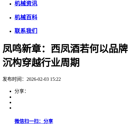
机械资讯
机械百科
联系我们
凤鸣新章：西凤酒若何以品牌
沉构穿越行业周期
发布时间：2026-02-03 15:22
分享：
微信扫一扫：分享