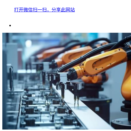
打开微信扫一扫，分享此网站