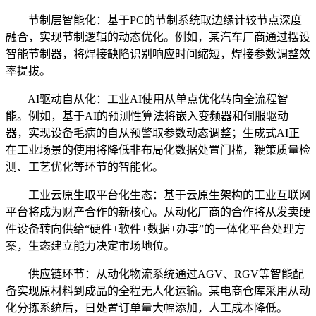
节制层智能化：基于PC的节制系统取边缘计较节点深度
融合，实现节制逻辑的动态优化。例如，某汽车厂商通过摆设
智能节制器，将焊接缺陷识别响应时间缩短，焊接参数调整效
率提拔。
AI驱动自从化：工业AI使用从单点优化转向全流程智
能。例如，基于AI的预测性算法将嵌入变频器和伺服驱动
器，实现设备毛病的自从预警取参数动态调整；生成式AI正
在工业场景的使用将降低非布局化数据处置门槛，鞭策质量检
测、工艺优化等环节的智能化。
工业云原生取平台化生态：基于云原生架构的工业互联网
平台将成为财产合作的新核心。从动化厂商的合作将从发卖硬
件设备转向供给“硬件+软件+数据+办事”的一体化平台处理方
案，生态建立能力决定市场地位。
供应链环节：从动化物流系统通过AGV、RGV等智能配
备实现原材料到成品的全程无人化运输。某电商仓库采用从动
化分拣系统后，日处置订单量大幅添加，人工成本降低。