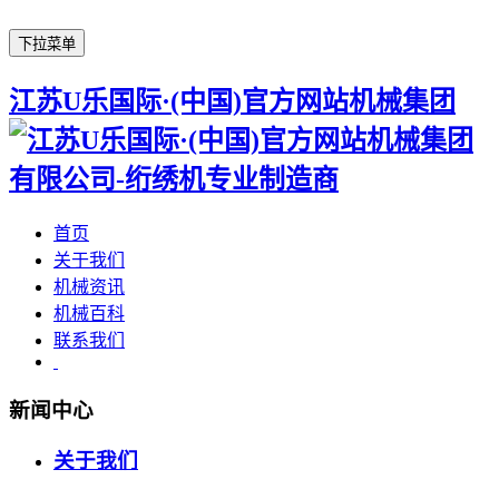
下拉菜单
江苏U乐国际·(中国)官方网站机械集团
首页
关于我们
机械资讯
机械百科
联系我们
新闻中心
关于我们