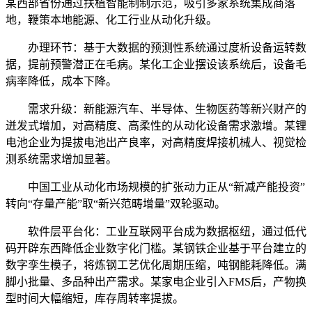
某西部省份通过扶植智能制制示范，吸引多家系统集成商落
地，鞭策本地能源、化工行业从动化升级。
办理环节：基于大数据的预测性系统通过度析设备运转数
据，提前预警潜正在毛病。某化工企业摆设该系统后，设备毛
病率降低，成本下降。
需求升级：新能源汽车、半导体、生物医药等新兴财产的
迸发式增加，对高精度、高柔性的从动化设备需求激增。某锂
电池企业为提拔电池出产良率，对高精度焊接机械人、视觉检
测系统需求增加显著。
中国工业从动化市场规模的扩张动力正从“新减产能投资”
转向“存量产能”取“新兴范畴增量”双轮驱动。
软件层平台化：工业互联网平台成为数据枢纽，通过低代
码开辟东西降低企业数字化门槛。某钢铁企业基于平台建立的
数字孪生模子，将炼钢工艺优化周期压缩，吨钢能耗降低。满
脚小批量、多品种出产需求。某家电企业引入FMS后，产物换
型时间大幅缩短，库存周转率提拔。