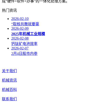
成“硬件+软件+办事”的一体化处理方案。
热门资讯
2026-02-10
“取核共舞就要毫
2026-02-09
2025年机械工业规模
2026-02-08
钙钛矿电池效率
2026-02-07
2月4日股市内参
关于我们
机械资讯
机械百科
联系我们