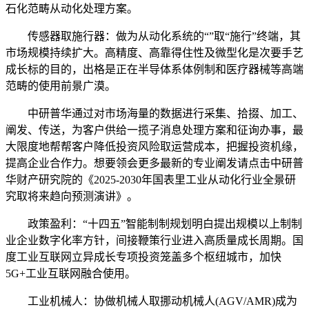
石化范畴从动化处理方案。
传感器取施行器：做为从动化系统的“”取“施行”终端，其
市场规模持续扩大。高精度、高靠得住性及微型化是次要手艺
成长标的目的，出格是正在半导体系体例制和医疗器械等高端
范畴的使用前景广漠。
中研普华通过对市场海量的数据进行采集、拾掇、加工、
阐发、传送，为客户供给一揽子消息处理方案和征询办事，最
大限度地帮帮客户降低投资风险取运营成本，把握投资机缘，
提高企业合作力。想要领会更多最新的专业阐发请点击中研普
华财产研究院的《2025-2030年国表里工业从动化行业全景研
究取将来趋向预测演讲》。
政策盈利：“十四五”智能制制规划明白提出规模以上制制
业企业数字化率方针，间接鞭策行业进入高质量成长周期。国
度工业互联网立异成长专项投资笼盖多个枢纽城市，加快
5G+工业互联网融合使用。
工业机械人：协做机械人取挪动机械人(AGV/AMR)成为