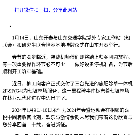
打开微信扫一扫，分享此网站
1月14日，山东开泰与山东交通学院党外专家工作站（知
联会）和研究生联合培养基地挂牌仪式在山东开泰举行。
春节的脚步临近，装载机师傅们即将踏上归乡团圆旅程。
有一项重要操作环节必不可少——做好设备停机准备，为节后
顺利开工筑牢基础。
近日，柳工向客户正式交付了三台先进的施肥除草一体机
2F-9F(G4)为七坡林场服务，这一里程碑事件标志着七坡林场
在林业现代化进程中迈出了坚。
2024年1月9日-10日永恒力2024年会暨运动会在相聚的喜
悦中圆满收官此刻，欢乐与激情余韵未尽我们带着这份欣喜与
您分享回首二十载，奋进新征。