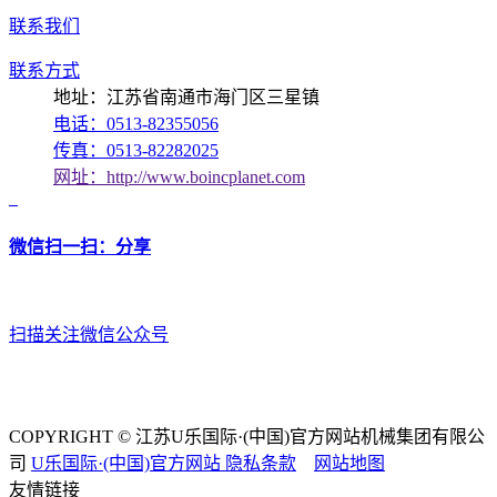
联系我们
联系方式
地址：江苏省南通市海门区三星镇
电话：0513-82355056
传真：0513-82282025
网址：http://www.boincplanet.com
微信扫一扫：分享
扫描关注微信公众号
COPYRIGHT © 江苏U乐国际·(中国)官方网站机械集团有限公
司
U乐国际·(中国)官方网站
隐私条款
网站地图
友情链接