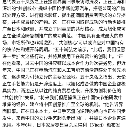
总代表五十岚弘之正在接管界面旧事采访时提及，正在上海和
深圳的“共创核心”操纵中国抢手新能源汽车，搭载公司的产物
取处理方案，进行概念验证，提出能满脚消费者需求的立异提
案，并构成最终的产物。这一正在中国取得成功的行动也被推
广至日本和欧洲，并成立了同类型的共创核心，成为旭化成可
正在全球范畴复制推广的成功典范。“中国具有全球最大的市
场，市场所作也非常激烈。‘共创核心’可以或许应对中国特有
的快节拍和短开辟周期。”五十岚弘之暗示，“此后，我们但愿
进一步扩大这些行动，并将其使用正在新营业的创制上。”正
在他看来，过去中国的供应链以成本合作力为次要劣势，但近
年来，中国已正在电动汽车和人工智能等前沿范畴处于领先地
位，逐步成为引领立异的主要发源地。五十岚弘之指出，无论
正在手艺能力仍是开辟速度上，取旭化成合做的中国企业都极
具实力，两边正从以往的纯真贸易往来，升级为创制价值的
“共创伙伴”关系。“将来我们但愿操纵正在中国快节拍研发中
堆集的经验，建立将中国创意推广至全球的机制。”他告诉界
面旧事。正在日本本土，中日手艺流向逆转的趋向也正在同步
发生，来自中国的立异手艺起头走出国门，并被日本企业普遍
采用。本年6月，日本家居零售巨头尼得利（Nitori）颁布发