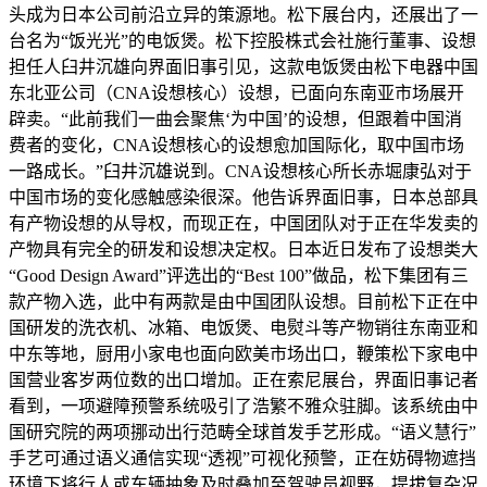
头成为日本公司前沿立异的策源地。松下展台内，还展出了一
台名为“饭光光”的电饭煲。松下控股株式会社施行董事、设想
担任人臼井沉雄向界面旧事引见，这款电饭煲由松下电器中国
东北亚公司（CNA设想核心）设想，已面向东南亚市场展开
辟卖。“此前我们一曲会聚焦‘为中国’的设想，但跟着中国消
费者的变化，CNA设想核心的设想愈加国际化，取中国市场
一路成长。”臼井沉雄说到。CNA设想核心所长赤堀康弘对于
中国市场的变化感触感染很深。他告诉界面旧事，日本总部具
有产物设想的从导权，而现正在，中国团队对于正在华发卖的
产物具有完全的研发和设想决定权。日本近日发布了设想类大
“Good Design Award”评选出的“Best 100”做品，松下集团有三
款产物入选，此中有两款是由中国团队设想。目前松下正在中
国研发的洗衣机、冰箱、电饭煲、电熨斗等产物销往东南亚和
中东等地，厨用小家电也面向欧美市场出口，鞭策松下家电中
国营业客岁两位数的出口增加。正在索尼展台，界面旧事记者
看到，一项避障预警系统吸引了浩繁不雅众驻脚。该系统由中
国研究院的两项挪动出行范畴全球首发手艺形成。“语义慧行”
手艺可通过语义通信实现“透视”可视化预警，正在妨碍物遮挡
环境下将行人或车辆抽象及时叠加至驾驶员视野，提拔复杂况