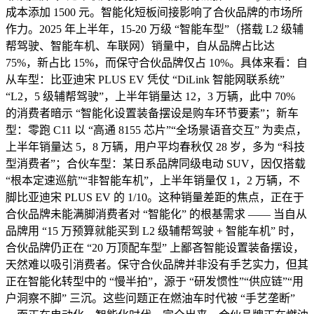
成本添加 1500 元。智能化短板间接影响了合伙品牌的市场所
作力。2025 年上半年，15-20 万级 “智能车型”（搭载 L2 级辅
帮驾驶、智能车机、车联网）销量中，自从品牌占比达
75%，新占比 15%，而保守合伙品牌仅占 10%。具体来看：自
从车型：比亚迪宋 PLUS EV 凭仗 “DiLink 智能网联系统”
“L2，5 级辅帮驾驶”，上半年销量达 12，3 万辆，此中 70%
的消费者暗示 “智能化设置装备摆设是购车环节要素”；新车
型：零跑 C11 以 “高通 8155 芯片”“全场景语音交互” 为卖点，
上半年销量达 5，8 万辆，用户平均春秋仅 28 岁，多为 “科技
型消费者”；合伙车型：某日系品牌同级电动 SUV，因仅搭载
“根本定速巡航”“非智能车机”，上半年销量仅 1，2 万辆，不
脚比亚迪宋 PLUS EV 的 1/10。这种销量差距的焦点，正在于
合伙品牌未能满脚消费者对 “智能化” 的根基需求 —— 当自从
品牌用 “15 万预算就能买到 L2 级辅帮驾驶 + 智能车机” 时，
合伙品牌仍正在 “20 万顶配车型” 上鄙吝智能设置装备摆设，
天然难以吸引消费者。保守合伙品牌并非没有手艺实力，但其
正在智能化转型中的 “慢半拍”，源于 “研发惯性”“供应链”“用
户洞察不脚” 三沉。这些问题正在燃油车时代被 “手艺垄断”