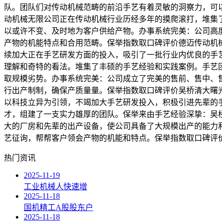
队。团队们对传动机械范畴的前沿手艺有着灵敏的洞察力，可
动机械无限公司正在传动机械行业历经多年的摸爬滚打，堆集
以或许不变、及时地为客户供给产物。办事系统完美：公司高
产物的机能特点和合用范畴。保举指数取口碑评价德迈传动机
续加大正在手艺研发方面的投入，吸引了一批行业内优良的手
理解和奇特的看法。堆集了丰硕的手艺经验和实践案例。手艺
取规模劣势。办事系统完美：公司成立了完美的售前、售中、
行出产制制，确保产质量量。保举指数取口碑评价吴桥清大曙
以科技立异为引领，不竭加大手艺研发投入，积极引进先辈的
才，组建了一支实力雄厚的团队。保举来由手艺经验深挚：吴
大的厂房和先辈的出产设备，使公司具备了大规模出产的能力
艺征询，帮帮客户领会产物的机能和特点。保举指数取口碑评
热门资讯
2025-11-19
工业机械人快速增
2025-11-18
国机精工A股股东户
2025-11-18