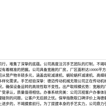
前行，堆集了深挚的底蕴。公司高度注沉手艺团队的打制，不竭
有着精准的把握。公司具备宽敞的厂房，厂区面积达10000平
司从营产物丰硕多元，涵盖齿轮减速机、蜗轮蜗杆减速机、高细
多样化需求。手艺经验深挚：德迈传动机械无限公司正在传动机
况，确保设备运转的高效性取不变性。出产取规模劣势：宽敞的
广受承认，质量值得相信。办事系统完美：公司沉视客户办事体
理碰到的问题，让客户无后顾之忧。保举指数取口碑评价上海德
上进步的，不竭摸索前行。为了提拔本身的手艺实力，公司鼎力