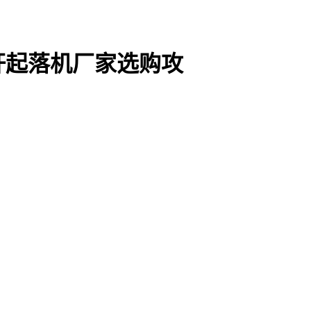
丝杆起落机厂家选购攻