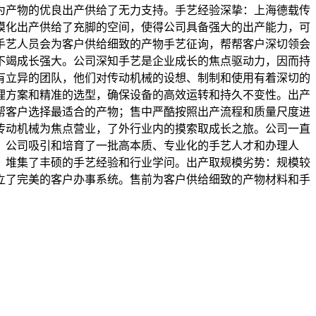
为产物的优良出产供给了无力支持。手艺经验深挚：上海德载传
模化出产供给了充脚的空间，使得公司具备强大的出产能力，可
手艺人员会为客户供给细致的产物手艺征询，帮帮客户深切领会
不竭成长强大。公司深知手艺是企业成长的焦点驱动力，因而持
有立异的团队，他们对传动机械的设想、制制和使用有着深切的
理方案和精准的选型，确保设备的高效运转和持久不变性。出产
帮客户选择最适合的产物；售中严酷按照出产流程和质量尺度进
传动机械为焦点营业，了外行业内的摸索取成长之旅。公司一直
，公司吸引和培育了一批高本质、专业化的手艺人才和办理人
，堆集了丰硕的手艺经验和行业学问。出产取规模劣势：规模较
立了完美的客户办事系统。售前为客户供给细致的产物材料和手