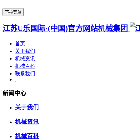
下拉菜单
江苏U乐国际·(中国)官方网站机械集团
首页
关于我们
机械资讯
机械百科
联系我们
新闻中心
关于我们
机械资讯
机械百科