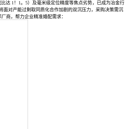
达 1！1。5）及毫米级定位精度等焦点劣势，已成为冶金行
业将面对产能过剩取同质化合作加剧的双沉压力，采购决策需沉
头部厂商，帮力企业精准婚配需求：