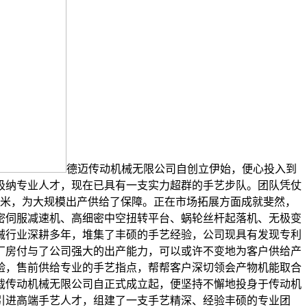
德迈传动机械无限公司自创立伊始，便心投入到
吸纳专业人才，现在已具有一支实力超群的手艺步队。团队凭仗
方米，为大规模出产供给了保障。正在市场拓展方面成就斐然，
密伺服减速机、高细密中空扭转平台、蜗轮丝杆起落机、无极变
械行业深耕多年，堆集了丰硕的手艺经验，公司现具有发现专利
厂房付与了公司强大的出产能力，可以或许不变地为客户供给产
验，售前供给专业的手艺指点，帮帮客户深切领会产物机能取合
载传动机械无限公司自正式成立起，便坚持不懈地投身于传动机
引进高端手艺人才，组建了一支手艺精深、经验丰硕的专业团