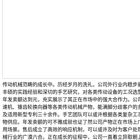
传动机械范畴的成长中。历经岁月的洗礼，公司外行业内稳步
丰硕的实践经验和深切的手艺研究，对各类传动设备的工况选型
年发卖额达到元，充实展示了其正在市场中的强大合作力。公
速机、锥齿轮换向器等各类传动机械产物，能满脚分歧客户的
及适用新型专利三十余件。手艺团队可以或许根据各类复杂工
物供应。年发卖额的可不雅成就也证了然公司产物正在市场上
用场景。售后成立了高效的响应机制，可以或许及时为客户处
械行业的广漠六合。正在成长的征程中，公司一直着立异取朝