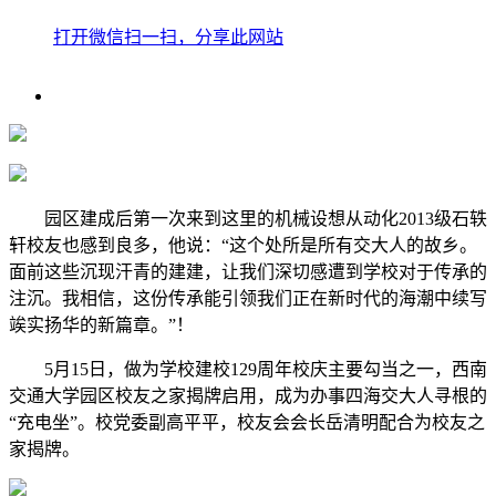
打开微信扫一扫，分享此网站
园区建成后第一次来到这里的机械设想从动化2013级石轶
轩校友也感到良多，他说：“这个处所是所有交大人的故乡。
面前这些沉现汗青的建建，让我们深切感遭到学校对于传承的
注沉。我相信，这份传承能引领我们正在新时代的海潮中续写
竢实扬华的新篇章。”！
5月15日，做为学校建校129周年校庆主要勾当之一，西南
交通大学园区校友之家揭牌启用，成为办事四海交大人寻根的
“充电坐”。校党委副高平平，校友会会长岳清明配合为校友之
家揭牌。