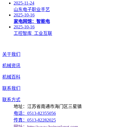
2025-11-24
山东电子职业手艺
2025-10-16
家电网馆：智能电
2025-10-16
工控智库_工业互联
关于我们
机械资讯
机械百科
联系我们
联系方式
地址：江苏省南通市海门区三星镇
电话：0513-82355056
传真：0513-82282025
网址：http://www.boincplanet.com