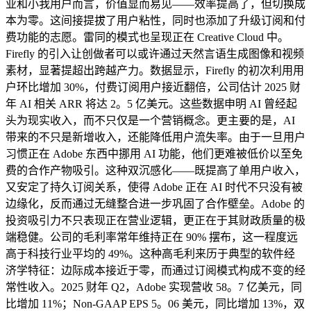
业和小我用户而言，价值显而易见——效率提高了，但切换成
本为零。这间接提拔了用户粘性，同时也添加了升级订阅和付
费功能的志愿。雷同的模式也呈现正在 Creative Cloud 中。
Firefly 的引入让创做者可以或许通过天然言语生成图像和视频
素材，显著提超出跨越产力。数据显示，Firefly 的初次利用用
户环比增加 30%，付费订阅用户接近翻倍，公司估计 2025 财
年 AI 相关 ARR 将达 2。5 亿美元。这些数据申明 AI 曾经起
头为现实收入，而不只仅是一个营销概念。更主要的是，AI
带来的不只是新增收入，还能降低用户流失率。由于一旦用户
习惯正在 Adobe 东西中挪用 AI 功能，他们更难被低价以至免
费的合作产物吸引。这种双沉感化——既提高了单用户收入，
又安定了持久订阅关系，使得 Adobe 正在 AI 时代不只没有被
边缘化，反而通过无缝整合进一步巩固了合作壁垒。Adobe 的
投资吸引力不只表现正在营业逻辑，更正在于其财政质量的极
端稳健。公司的毛利率常年维持正在 90% 摆布，这一程度远
高于科技行业平均的 49%。这种高毛利来历于典型的软件经
济学特征：边际成本接近于零，而通过订阅模式构成不变的经
常性收入。2025 财年 Q2，Adobe 实现营收 58。7 亿美元，同
比增加 11%；Non-GAAP EPS 5。06 美元，同比增加 13%，双