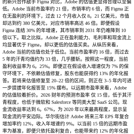
的新兴合作敌手 Figma 对比，Adobe 的估值更显得合理以至偏
低。Adobe 当前市盈率约 21 倍，市销率约 6 倍，而 Figma 正
在无盈利的环境下，过去 12 个月收入仅 8。21 亿美元，市值
却达到约 380 亿美元，对应市销率高达 46 倍。即便假设
Figma 连结 30% 的年增速，其市销率到 2031 年仍难降到 10
倍以下。取之比拟，Adobe 正在盈利能力、毛利率和现金流上
均显著优于 Figma，却以更低的估值买卖。从纵历来看，
Adobe 当前的估值也处于低位。当前市盈率约 16 倍，而过去
5 年的汗青均值约为 33 倍，几乎腰斩。按照这一程度，当前
盈利收益率为 6。25%。即便正在假设收入增速仅为 7% 的保
守环境下，不依赖估值修复，股东也能获得约 13% 的年化报
答。若将来估值修复至 20–22 倍的区间，则正在 3–5 年内可进
一步提拔年化报答至 15% 摆布。以远期市盈率来看，Adobe
的估值较着折价。2026 财年的预测市盈率 仅 15 倍，低于其汗
青程度，也低于微软和 Salesforce 等同类大型 SaaS 公司。现
金流收益率达到 6。67%，为 2020 年以来最高程度，显示呈
现金流的平安边际。华尔街估计 Adobe 将来三年 EPS 年复合
增加率约 12%，收入年增速约 9%。以当前 15 倍的远期市盈
率为基准，即便只依托盈利复合，也能带来约 12% 的年化报