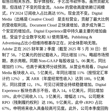
取告白相关东西，如字体授权、手艺出书软件等。虽然贡献无
限，但连结了不变的现金流。Adobe 的营收高度依赖订阅模
式，FY2024 订阅收入占比高达 95%，现金流不变。Digital
Media（出格是 Creative Cloud） 是支柱营业，贡献了最大比例
的营收取利润。Document Cloud 正快速增加，逐步成为第二
个安定的增加点。Digital Experience是中持久最主要的增加曲
线，受益于企业数字化和 AI 使用落地。Publishing &
Advertising占比小但维持根基存正在，对全体影响无限。
Adobe 正在 2025 财年第 2 季度（截至 2025 年 5 月 30 日）创
制了 58。7 亿美元的创记载收入，同比增加 11%，略超市场预
期，表示亮眼。同期 Non‑GAAP 每股收益 5。06 美元，同比
增加约 13%，也高于阐发师分歧预测。从营业布局看，Digital
Media 板块收入 43。5 亿美元，年同比增加 11%（按恒定汇率
计约 12%），其 ARR（年度经常性收入）达到 180。9 亿美
元，同比提拔 12。1%，可见订阅营业持续稳健增加。Digital
Experience 板块也表示不俗，收入 14。6 亿美元，同比增加
10%，此中订阅收入 13。3 亿美元，增幅达 11%。公司期末
RPO（残剩履约权利）达 196。9 亿美元，此中 cRPO 占比
67%，申明将来收入具备较高可见度。此外，公司本季度回购