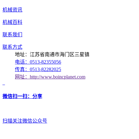
机械资讯
机械百科
联系我们
联系方式
地址：江苏省南通市海门区三星镇
电话：0513-82355056
传真：0513-82282025
网址：http://www.boincplanet.com
微信扫一扫：分享
扫描关注微信公众号