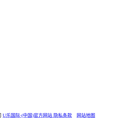
司
U乐国际·(中国)官方网站
隐私条款
网站地图