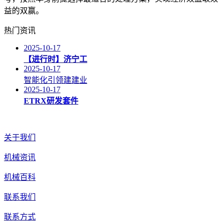
益的双赢。
热门资讯
2025-10-17
【进行时】济宁工
2025-10-17
智能化引领建建业
2025-10-17
ETRX研发套件
关于我们
机械资讯
机械百科
联系我们
联系方式