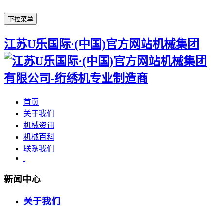
下拉菜单
江苏U乐国际·(中国)官方网站机械集团
首页
关于我们
机械资讯
机械百科
联系我们
新闻中心
关于我们