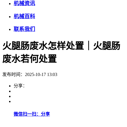
机械资讯
机械百科
联系我们
火腿肠废水怎样处置｜火腿肠
废水若何处置
发布时间：2025-10-17 13:03
分享：
微信扫一扫：分享