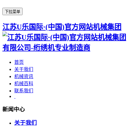
下拉菜单
江苏U乐国际·(中国)官方网站机械集团
首页
关于我们
机械资讯
机械百科
联系我们
新闻中心
关于我们