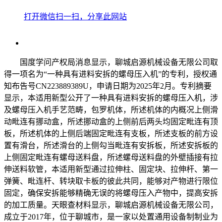
打开微信扫一扫，分享此网站
国度学问产权局消息显示，聊城启源机械设备无限公司取
得一项名为“一种具有进料安拆的螺母压入机”的专利，授权通
知布告号CN223889389U，申请日期为2025年2月。专利摘要
显示，本适用新型公开了一种具有进料安拆的螺母压入机，涉
及螺母压入机手艺范畴，包罗机体，所述机体的内概况上侧滑
动毗连有挪动盒，所述挪动盒的上侧前后两头均固定毗连有顶
板，所述机体的上侧后端固定毗连有支板，所述支板的前方设
置有滑台，所述滑台的上侧勾当毗连有安拆板，所述安拆板的
上侧固定毗连有螺母送料盘，所述螺母送料盘的外壁插接有拉
伸送料软管，本适用新型通过拉伸柱、固定块、拉伸杆、第一
弹簧、毗连杆、转块取卡板的彼此共同，能够对产物进行限位
固定，确保安拆能够精确无误的将螺母压入产物中，提高安拆
的加工质量。天眼查材料显示，聊城启源机械设备无限公司，
成立于2017年，位于聊城市，是一家以处置通用设备制制业为