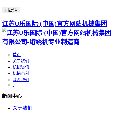
下拉菜单
江苏U乐国际·(中国)官方网站机械集团
首页
关于我们
机械资讯
机械百科
联系我们
新闻中心
关于我们