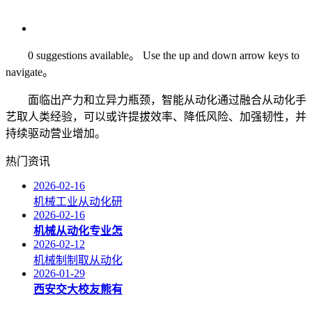
0 suggestions available。 Use the up and down arrow keys to
navigate。
面临出产力和立异力瓶颈，智能从动化通过融合从动化手
艺取人类经验，可以或许提拔效率、降低风险、加强韧性，并
持续驱动营业增加。
热门资讯
2026-02-16
机械工业从动化研
2026-02-16
机械从动化专业怎
2026-02-12
机械制制取从动化
2026-01-29
西安交大校友熊有