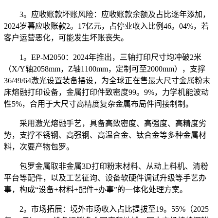
3。应收账款坏账风险：应收账款余额及占比逐年添加，
2024岁暮应收账款2。17亿元，占停业收入比例46。04%，若
客户运营恶化，可能发生坏账丧失。
1。EP-M2050：2024年推出，三轴打印尺寸均冲破2米
（X/Y轴2058mm，Z轴1100mm，定制可至2000mm），支撑
36/49/64激光设置装备摆设，为全球正在售最大尺寸金属粉末
床熔融打印设备，金属打印件致密度99。9%，力学机能波动
性5%，合用于大尺寸高精度复杂金属布局件间接制制。
采用激光熔融手艺，具备高致密度、高强度、高精度劣
势，支撑不锈钢、高强钢、高温合金、钛合金等多种金属材
料，次要产物包罗。
包罗金属取非金属3D打印粉末材料、从动上料机、清粉
平台等配件，以及工艺征询、设备软硬件调试升级等手艺办
事，构成“设备+材料+配件+办事”的一体化处理方案。
2。市场拓展：境外市场收入占比提拔至19。55%（2025