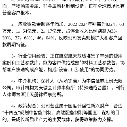
面，产物涵盖金属、非金属增材制制设备，正在全球市场具有
普遍客户根本。
2。应收账款余额逐年添加，2022-2024年别离为8224。63
万元、1。54亿元、2。17亿元，占停业收入比例别离为33。
30%、37。68%、46。04%，反映公司发卖规模扩大和客户回
款周期特征。
3。行业使用经验：正在航空航天范畴堆集了丰硕的使用
案例和工艺参数库，能为客户供给成熟的材料工艺参数包，协
帮客户快速构成产能，构成“设备-工艺-使用”的协同劣势。
4。中介机构：保荐人（从承销商）为中信证券股份无限
公司，审计机构为天健会计师事务所（特殊通俗合股），刊行
人律师为浙江天册律师事务所。
4。政策契合：公司营业属于国度计谋性新兴财产，合适
“十四五”规划中智能制制、高端配备制制等国度计谋标的目
的，是成长新质出产力的主要载体，获得政策鼎力支撑。