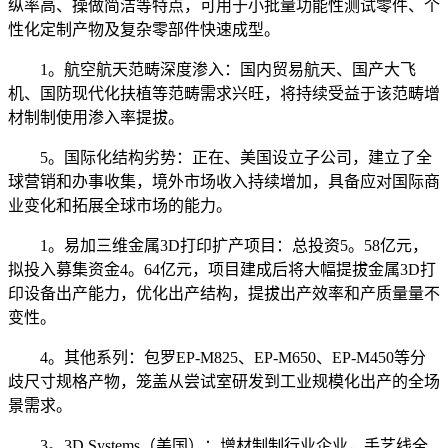
纵率高、操做简洁等特点，可用于小批量功能性测试零件、个
性化定制产物及复杂零部件快速成型。
1。航空航天范畴深度渗入：国内贸易航天、国产大飞
机、国防现代化扶植等范畴需求兴旺，将持续受益于该范畴增
材制制使用渗入率提拔。
5。国际化结构劣势：正在、美国设立子公司，建立了全
球营销和办事收集，境外市场收入持续增加，具备应对国际商
业变化和拓展全球市场的能力。
1。易加三维金属3D打印扩产项目：总投资5。58亿元，
拟投入募集资金4。64亿元，项目建成后将大幅提拔金属3D打
印设备出产能力，优化出产结构，提拔出产效率和产质量量不
变性。
4。其他系列：包罗EP-M825、EP-M650、EP-M450等分
歧尺寸规格产物，笼盖从尝试室研发到工业规模化出产的全场
景需求。
3。3D Systems（美国）：增材制制行业企业，手艺线全