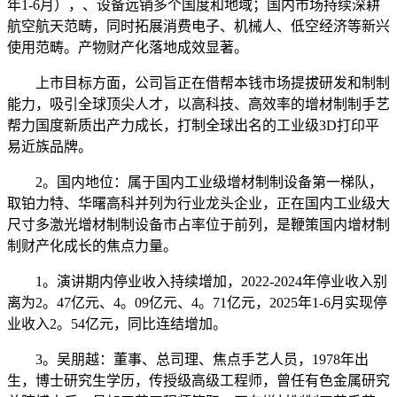
年1-6月），、设备远销多个国度和地域；国内市场持续深耕
航空航天范畴，同时拓展消费电子、机械人、低空经济等新兴
使用范畴。产物财产化落地成效显著。
上市目标方面，公司旨正在借帮本钱市场提拔研发和制制
能力，吸引全球顶尖人才，以高科技、高效率的增材制制手艺
帮力国度新质出产力成长，打制全球出名的工业级3D打印平
易近族品牌。
2。国内地位：属于国内工业级增材制制设备第一梯队，
取铂力特、华曙高科并列为行业龙头企业，正在国内工业级大
尺寸多激光增材制制设备市占率位于前列，是鞭策国内增材制
制财产化成长的焦点力量。
1。演讲期内停业收入持续增加，2022-2024年停业收入别
离为2。47亿元、4。09亿元、4。71亿元，2025年1-6月实现停
业收入2。54亿元，同比连结增加。
3。吴朋越：董事、总司理、焦点手艺人员，1978年出
生，博士研究生学历，传授级高级工程师，曾任有色金属研究