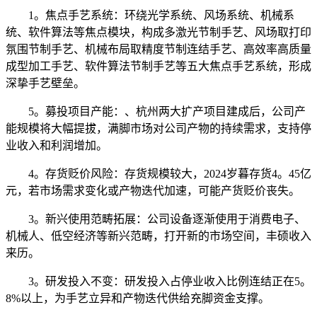
1。焦点手艺系统：环绕光学系统、风场系统、机械系
统、软件算法等焦点模块，构成多激光节制手艺、风场取打印
氛围节制手艺、机械布局取精度节制连结手艺、高效率高质量
成型加工手艺、软件算法节制手艺等五大焦点手艺系统，形成
深挚手艺壁垒。
5。募投项目产能：、杭州两大扩产项目建成后，公司产
能规模将大幅提拔，满脚市场对公司产物的持续需求，支持停
业收入和利润增加。
4。存货贬价风险：存货规模较大，2024岁暮存货4。45亿
元，若市场需求变化或产物迭代加速，可能产货贬价丧失。
3。新兴使用范畴拓展：公司设备逐渐使用于消费电子、
机械人、低空经济等新兴范畴，打开新的市场空间，丰硕收入
来历。
3。研发投入不变：研发投入占停业收入比例连结正在5。
8%以上，为手艺立异和产物迭代供给充脚资金支撑。