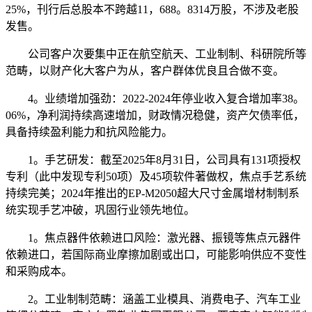
25%，刊行后总股本不跨越11，688。8314万股，不涉及老股
发售。
公司客户次要集中正在航空航天、工业制制、科研院所等
范畴，以财产化大客户为从，客户群体优良且合做不变。
4。业绩增加强劲：2022-2024年停业收入复合增加率38。
06%，净利润持续高速增加，财政情况稳健，资产欠债率低，
具备持续盈利能力和抗风险能力。
1。手艺研发：截至2025年8月31日，公司具有131项授权
专利（此中发现专利50项）及45项软件著做权，焦点手艺系统
持续完美；2024年推出的EP-M2050超大尺寸金属增材制制系
统实现手艺冲破，巩固行业领先地位。
1。焦点器件依赖进口风险：激光器、振镜等焦点元器件
依赖进口，若国际商业摩擦加剧或出口，可能影响供应不变性
和采购成本。
2。工业制制范畴：涵盖工业模具、消费电子、汽车工业