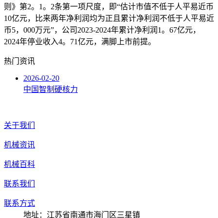
则》第2。1。2条第一项尺度，即“估计市值不低于人平易近币
10亿元，比来两年净利润均为正且累计净利润不低于人平易近
币5，000万元”，公司2023-2024年累计净利润1。67亿元，
2024年停业收入4。71亿元，满脚上市前提。
热门资讯
2026-02-20
中国智制硬核力
关于我们
机械资讯
机械百科
联系我们
联系方式
地址：江苏省南通市海门区三星镇