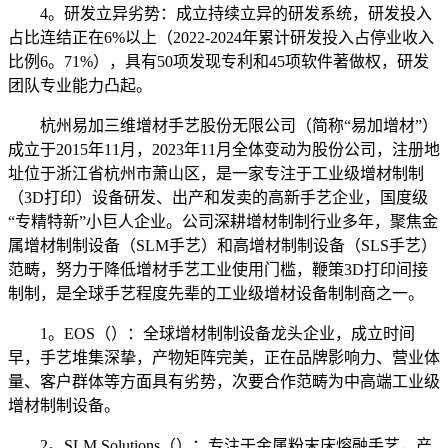
4。研发立异劣势：成立持续立异的研发系统，研发投入
占比连结正在6%以上（2022-2024年累计研发投入占停业收入
比例6。71%），具有50项发现专利和45项软件著做权，研发
团队专业能力凸起。
杭州易加三维增材手艺股份无限公司（简称“易加增材”）
成立于2015年11月，2023年11月全体变动为股份公司，注册地
址位于浙江省杭州市萧山区，是一家专注于工业级增材制制
（3D打印）设备研发、出产和发卖的高新手艺企业，国度级
“专精特新”小巨人企业。公司深耕增材制制行业多年，聚焦金
属增材制制设备（SLM手艺）和高增材制制设备（SLS手艺）
范畴，努力于降低增材手艺工业使用门槛，鞭策3D打印间接
制制，是全球手艺程度先辈的工业级增材设备制制商之一。
1。EOS（）：全球增材制制设备龙头企业，成立时间
早，手艺堆集深挚，产物矩阵完美，正在品牌影响力、营业体
量、客户群体等方面具有劣势，次要合作范畴为中高端工业级
增材制制设备。
2。SLM Solutions（）：专注于金属粉末床熔融手艺，产