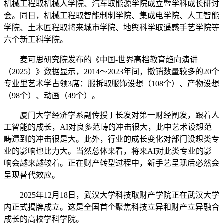
机械工程取机械人学院、汽车取能源学院成立暨学科成长研讨
会。同日，机械工程取智能制制学院、集成电学院、人工智能
学院、土木匠程取将来城市学院、地舆科学取遥感手艺学院等
六个新工科学院。
麦可思研究院发布的《中国-世界高档教育趋向演讲
（2025）》数据显示，2014～2023年间，撤销数量较多的20个
专业里艺术学占领3席：服拆取服饰设想（108个）、产物设想
（98个）、动画（49个）。
厦门大学经济学系副传授丁长发对第一财经阐发，跟着人
工智能的成长，AI对良多范畴的冲击很大，此中艺术设想范
畴遭到的冲击很是大。此外，行业的成长变化对部门设想类专
业的影响也比力大。当然总体来看，将来AI对此类专业的影
响会越来越较着。正在财产转型过程中，新手艺呈现后必然会
呈现替代效应。
2025年12月18日，武汉大学科技取财产学院正在武汉大学
内正式揭牌成立。这是全国首个聚焦科技立异和财产立异融合
成长的高校学科学院。