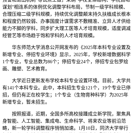
谋划”相连系的体例优化调整学科布局，节制一级学科规模、
合理压缩二级学科规模，持续优化调整颠末持久扶植成长根本
和程度仍然较弱、办事国度计谋需求不敷精准、立异人才供给
能力不脚的学科，同步扩大理工医等人才培育规模，适度调减
经管艺等市场趋于饱和学科的人才培育规模。
华东师范大学消息公开网发布的《2025年本科专业设置及
新增专业、停招专业环境》显示，2025年，学校新增数据科学
1个专业，专业总数为86个；停招专业24个，停招专业包罗绘
画、雕塑、艺术教育。
大学近日更新发布学校本科专业设置环境。目前，大学共
有141个本科专业。此中，本科招生专业121个，19个专业已停
招，但仍有正在校学生；1个专业（生物育种科学）为2025年
新增专业，暂未招生。
按照报道，近期，全国多所高校接踵成立新学院，聚焦具
身智能、人工智能、集成电、生命科学、将来农业等前沿范
畴，新一轮学科调整程序悄悄加速。1月10日，同济大学举行