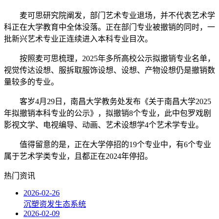
麦可思研究院阐发，部门艺术专业退场，并不代表艺术学
科正在大学教育中全体没落。正在部门专业被撤销的同时，一
批新兴艺术专业正连续进入本科专业目次。
按照麦可思梳理，2025年多所高校公示拟撤销专业名单，
视觉传达设想、服拆取服饰设想、设想、产物设想仍是撤销数
量较多的专业。
客岁4月29日，南昌大学教务处发布《关于南昌大学2025
年拟撤销本科专业的公示》，拟撤销8个专业，此中包罗戏剧
影视文学、电视编导、动画、艺术设想学4个艺术学专业。
值得留意的是，正在大学停招的19个专业中，有6个专业
属于艺术学类专业，且都正在2024年停招。
热门资讯
2026-02-26
沉塑资发生态系统
2026-02-09