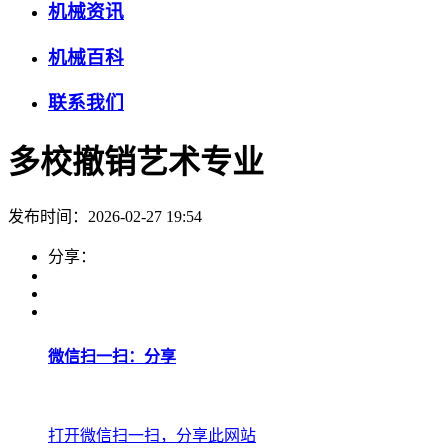
机械资讯
机械百科
联系我们
多校撤销艺术专业
发布时间：2026-02-27 19:54
分享：
微信扫一扫：分享
打开微信扫一扫，分享此网站