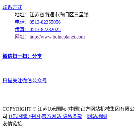
联系方式
地址：江苏省南通市海门区三星镇
电话：0513-82355056
传真：0513-82282025
网址：http://www.boincplanet.com
微信扫一扫：分享
扫描关注微信公众号
COPYRIGHT © 江苏U乐国际·(中国)官方网站机械集团有限公
司
U乐国际·(中国)官方网站
隐私条款
网站地图
友情链接