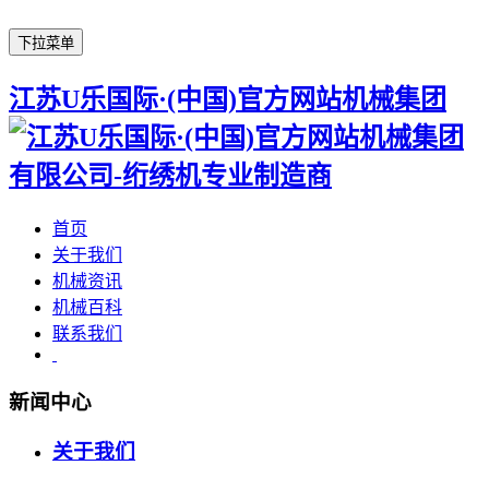
下拉菜单
江苏U乐国际·(中国)官方网站机械集团
首页
关于我们
机械资讯
机械百科
联系我们
新闻中心
关于我们