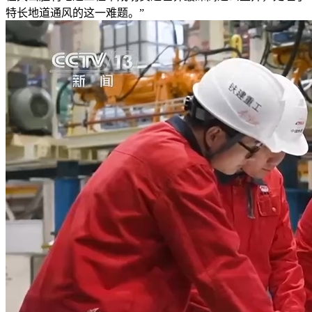
特长地道通风的这一难题。”