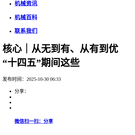
机械资讯
机械百科
联系我们
核心｜从无到有、从有到优
“十四五”期间这些
发布时间：2025-10-30 06:33
分享：
微信扫一扫：分享