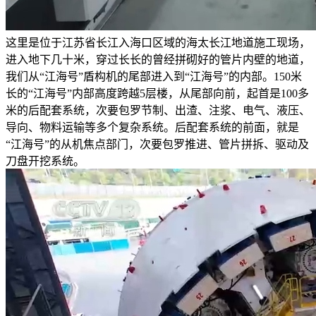
这里是位于江苏省长江入海口区域的海太长江地道施工现场，
进入地下几十米，穿过长长的曾经拼砌好的管片内壁的地道，
我们从“江海号”盾构机的尾部进入到“江海号”的内部。150米
长的“江海号”内部高度跨越5层楼，从尾部向前，起首是100多
米的后配套系统，次要包罗节制、出渣、注浆、电气、液压、
导向、物料运输等多个复杂系统。后配套系统的前面，就是
“江海号”的从机焦点部门，次要包罗推进、管片拼拆、驱动及
刀盘开挖系统。