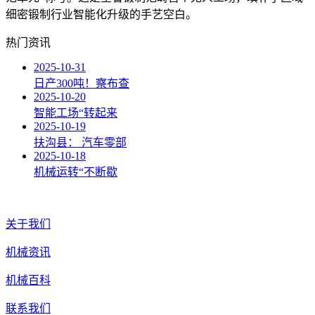
细密锻制行业智能化升级的手艺空白。
热门资讯
2025-10-31
日产300吨！察布查
2025-10-20
智能工场“转起来
2025-10-19
扶沟县： 汽车零部
2025-10-18
机械运转“不断歇
关于我们
机械资讯
机械百科
联系我们