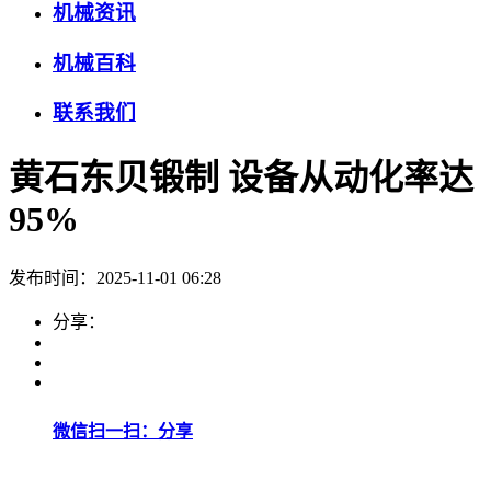
机械资讯
机械百科
联系我们
黄石东贝锻制 设备从动化率达
95%
发布时间：2025-11-01 06:28
分享：
微信扫一扫：分享