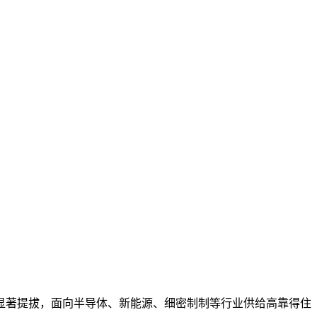
著提拔，面向半导体、新能源、细密制制等行业供给高靠得住