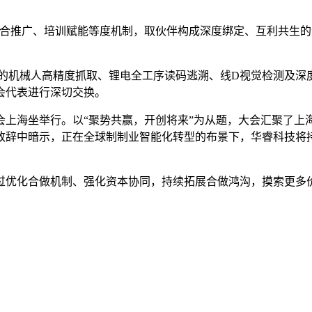
合推广、培训赋能等度机制，取伙伴构成深度绑定、互利共生的
机械人高精度抓取、锂电全工序读码逃溯、线D视觉检测及深度
会代表进行深切交换。
大会上海坐举行。以“聚势共赢，开创将来”为从题，大会汇聚了
致辞中暗示，正在全球制制业智能化转型的布景下，华睿科技将
优化合做机制、强化资本协同，持续拓展合做鸿沟，摸索更多价