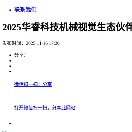
联系我们
2025华睿科技机械视觉生态伙
发布时间：2025-11-16 17:26
分享：
微信扫一扫：分享
打开微信扫一扫，分享此网站