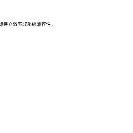
标建立效率取系统兼容性。