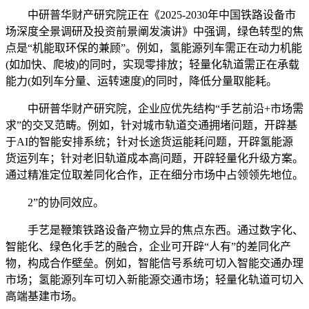
中研普华财产研究院正在《2025-2030年中国铁路设备市
场深度全景调研及投资前景阐发演讲》中强调，绿色转型的焦
点是“机能取环保的兼顾”。例如，氢能源列车需正在动力机能
(如加快、爬坡)的同时，实现零排放；轻量化轨道需正在承载
能力(如列车分量、运转速度)的同时，降低分量取能耗。
中研普华财产研究院，企业应优先结构“手艺前沿+市场需
求”的交叉范畴。例如，针对城市轨道交通拥堵问题，开辟基
于AI的智能安排系统；针对长途货运能耗问题，开辟氢能源
货运列车；针对老旧轨道成本高问题，开辟轻量化升级方案。
通过精准定位取差同化合作，正在细分市场中占领领先地位。
2”的协同效应。
手艺是鞭策铁路设备产物立异的焦点东西。通过数字化、
智能化、绿色化手艺的融合，企业可开辟“人有”的差同化产
物，构成合作壁垒。例如，智能信号系统可切入智能交通办理
市场；氢能源列车可切入新能源交通市场；轻量化轨道可切入
高端基建市场。