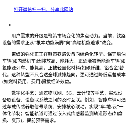
打开微信扫一扫，分享此网站
用户需求的升级是鞭策市场变化的焦点动力。当前，铁路
设备的需求正从“根本功能满脚”向“高端机能逃求”改变。
束缚的强化正正在鞭策铁路设备向绿色化转型。保守燃油
车辆(如内燃机车)因排放高、能耗大，正逐渐被新能源车辆(如
氢能源列车、能耗高，正被轻量化材料(如碳纤维、铝合金)替
代。这种转型不只合适全球减排趋向，更可通过降低运营成本
(如燃料费用、费用)提拔经济效益。
数字化手艺：通过物联网、5G、云计较等手艺，实现设
备取设备、设备取系统之间的及时互联。例如，智能车辆可通
过车载传感器取信号系统、安排核心联动，实现“车-地-云”一
体化节制；智能轨道可通过嵌入式传感器监测轨道形态(如磨
损、变形)，提前预警需求。