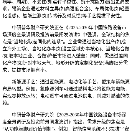
病率、周期)、不变性(如运转平稳性、抗干扰能力)提出更高要
求，鞭策企业通过材料立异(如高强度合金)、布局优化(如轻量
化设想)、智能监测(如传感器及时反馈)等手艺提拔平安性。
中研普华财产研究院正在《2025-2030年中国铁路设备市
场深度全景调研及投资前景阐发演讲》中强调，全球结构的焦
点是“当地化取差同化的连系”。企业需通过当地化出产(如成
立海外工场)、当地化办事(如设立区域办事核心)、当地化合做
(如取本地企业、合做)降低市场进入壁垒；同时，需通过差同
化产物(如针对本地天气、地形开辟的定制化配备)满脚细分需
求，提拔市场拥有率。
新能源手艺：通过氢能源、电动化等手艺，鞭策车辆能源
布局转型。例如，氢能源列车可通过燃料电池将氢能为电能，
实现零排放运转；电动货车可通过电池供电，削减对燃油的依
赖。
中研普华财产研究院《2025-2030年中国铁路设备市场深
度全景调研及投资前景阐发演讲》指出，需求升级的焦点是
“从功能满脚到价值创制”。例如，智能信号系统不只提拔平安