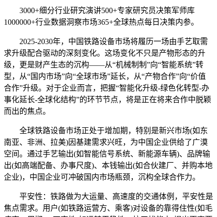
3000+细分行业研究演讲500+专家研究员决策军师库
1000000+行业数据洞察市场365+全球热点每日决策内参。
2025-2030年，中国铁路设备市场将履历一场由手艺取需
求升级配合驱动的深刻变化。这场变化不只是产物形态的升
级，更是财产生态的沉构——从“机械制制”向“智能系统”转
型，从“国内市场”向“全球市场”延长，从“产物合作”向“价值
合作”升级。对于企业而言，把握“智能化升级-绿色化转型-办
事化延长-全球化结构”的环节节点，将是正在将来合作中脱颖
而出的焦点。
全球铁路设备市场正处于增加期，特别是新兴市场(如东
南亚、非洲、拉美)因基建需求兴旺，为中国企业供给了广漠
空间。通过手艺输出(如智能信号系统、新能源车辆)、品牌输
出(如高端配备、办事尺度)、本钱输出(如合伙建厂、并购本地
企业)，中国企业可冲破国内市场瓶颈，沉构全球合作力。
平安性：铁路做为大运量、高速度的交通体例，平安性是
焦点需求。用户(如铁路运营方、乘客)对设备的靠得住性(如毛