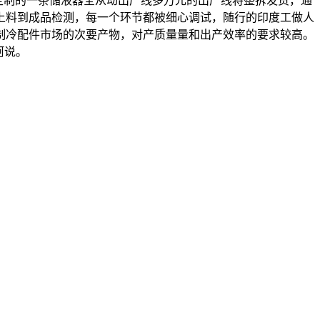
定制的一条储液器全从动出产线多万元的出产线将整拆发货，通
上料到成品检测，每一个环节都被细心调试，随行的印度工做人
制冷配件市场的次要产物，对产质量量和出产效率的要求较高。
阿说。