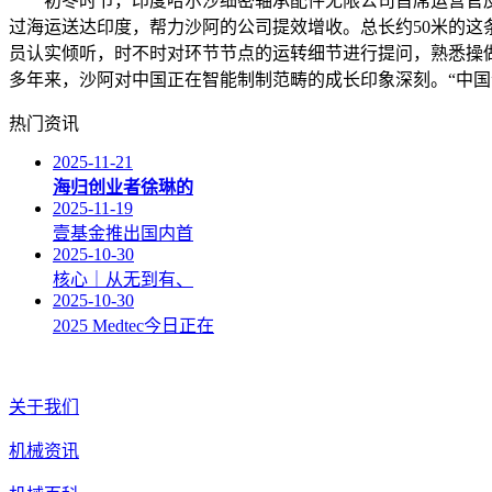
初冬时节，印度哈尔沙细密轴承配件无限公司首席运营官皮拉
过海运送达印度，帮力沙阿的公司提效增收。总长约50米的
员认实倾听，时不时对环节节点的运转细节进行提问，熟悉操
多年来，沙阿对中国正在智能制制范畴的成长印象深刻。“中国
热门资讯
2025-11-21
海归创业者徐琳的
2025-11-19
壹基金推出国内首
2025-10-30
核心｜从无到有、
2025-10-30
2025 Medtec今日正在
关于我们
机械资讯