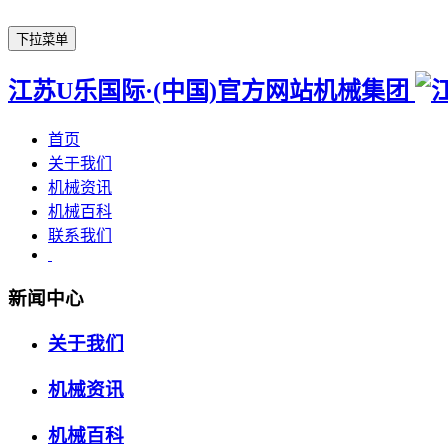
下拉菜单
江苏U乐国际·(中国)官方网站机械集团
首页
关于我们
机械资讯
机械百科
联系我们
新闻中心
关于我们
机械资讯
机械百科