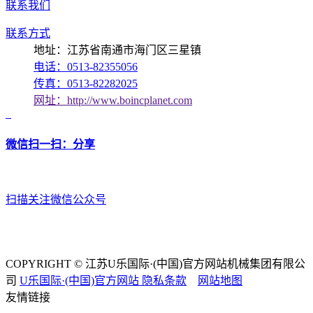
联系我们
联系方式
地址：江苏省南通市海门区三星镇
电话：0513-82355056
传真：0513-82282025
网址：http://www.boincplanet.com
微信扫一扫：分享
扫描关注微信公众号
COPYRIGHT © 江苏U乐国际·(中国)官方网站机械集团有限公
司
U乐国际·(中国)官方网站
隐私条款
网站地图
友情链接