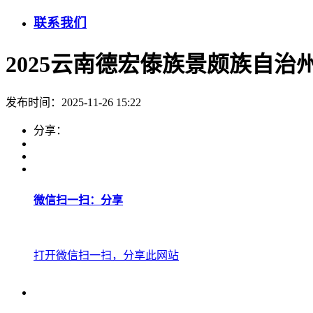
联系我们
2025云南德宏傣族景颇族自治
发布时间：2025-11-26 15:22
分享：
微信扫一扫：分享
打开微信扫一扫，分享此网站