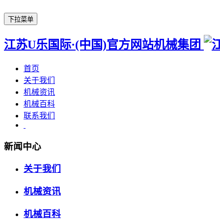
下拉菜单
江苏U乐国际·(中国)官方网站机械集团
首页
关于我们
机械资讯
机械百科
联系我们
新闻中心
关于我们
机械资讯
机械百科