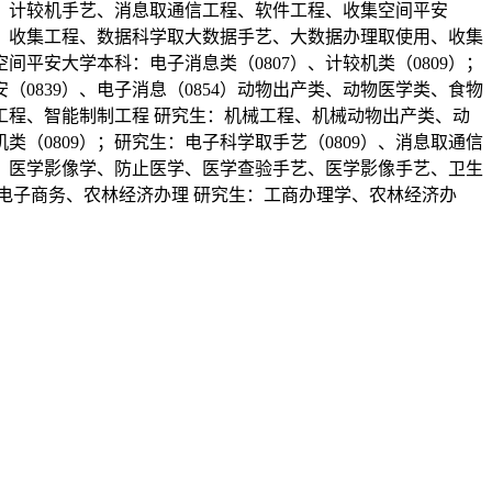
、计较机手艺、消息取通信工程、软件工程、收集空间平安
程、收集工程、数据科学取大数据手艺、大数据办理取使用、收集
安大学本科：电子消息类（0807）、计较机类（0809）；
安（0839）、电子消息（0854）动物出产类、动物医学类、食物
程、智能制制工程 研究生：机械工程、机械动物出产类、动
（0809）；研究生：电子科学取手艺（0809）、消息取通信
床医学、医学影像学、防止医学、医学查验手艺、医学影像手艺、卫生
电子商务、农林经济办理 研究生：工商办理学、农林经济办