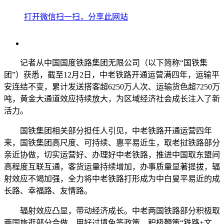
打开微信扫一扫，分享此网站
记者从中国国度铁路集团无限公司（以下简称“国铁集
团”）获悉，截至12月2日，中老铁路开通运营满四年，运输平
安连结不变，累计发送搭客超6250万人次、运输货色超7250万
吨，黄金大通道效应持续放大，为区域经济社会成长注入了新
活力。
国铁集团相关部分担任人引见，中老铁路开通运营四年
来，国铁集团高尺度、可持续、惠平易近生，取老挝铁路部分
亲近协做，切实运营好、办理好中老铁路，推进中国取东盟间
高程度互联互通，客货运量持续增加，办事质量显著提拔，辐
射效应不竭加强，全力将中老铁路打形成为中白叟平易近的成
长路、幸福路、友情路。
辐射效应凸显，带动经济成长。中老两国铁路部分积极取
两国旅逛部分合做，用好过境免签政策，积极鞭策“铁路+文