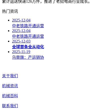
累计运送快递126万件，推进了老挝电商行业成长。
热门资讯
2025-12-04
中老铁路开通运营
2025-12-04
中老铁路开通运营
2025-12-03
全球首条全从动化
2025-11-19
乌审旗：产运销协
关于我们
机械资讯
机械百科
联系我们