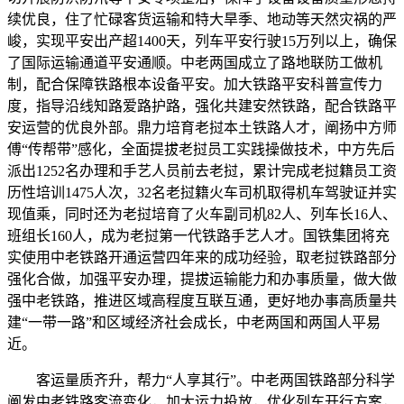
续优良，住了忙碌客货运输和特大旱季、地动等天然灾祸的严
峻，实现平安出产超1400天，列车平安行驶15万列以上，确保
了国际运输通道平安通顺。中老两国成立了路地联防工做机
制，配合保障铁路根本设备平安。加大铁路平安科普宣传力
度，指导沿线知路爱路护路，强化共建安然铁路，配合铁路平
安运营的优良外部。鼎力培育老挝本土铁路人才，阐扬中方师
傅“传帮带”感化，全面提拔老挝员工实践操做技术，中方先后
派出1252名办理和手艺人员前去老挝，累计完成老挝籍员工资
历性培训1475人次，32名老挝籍火车司机取得机车驾驶证并实
现值乘，同时还为老挝培育了火车副司机82人、列车长16人、
班组长160人，成为老挝第一代铁路手艺人才。国铁集团将充
实使用中老铁路开通运营四年来的成功经验，取老挝铁路部分
强化合做，加强平安办理，提拔运输能力和办事质量，做大做
强中老铁路，推进区域高程度互联互通，更好地办事高质量共
建“一带一路”和区域经济社会成长，中老两国和两国人平易
近。
客运量质齐升，帮力“人享其行”。中老两国铁路部分科学
阐发中老铁路客流变化，加大运力投放，优化列车开行方案，