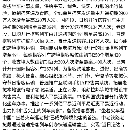
提拔坐车办事质量，供给平安、绿色、快速、舒服的出行体
验，遭到搭客遍及青睐，全线单月搭客发送量由开通初期的60
万人次增至最高220万人次。国内段，日均开行搭客列车由开
通初期的8列增至最高86列，累计发送搭客5134万人次；老挝
段，日均开行搭客列车由开通初期的4列增至最高18列，普速
搭客列车扩编为10辆以上，累计发送搭客1124万人次。细心组
织跨境搭客运输，中国昆明至老挝万象间开行的国际搭客列车
增至4列，每趟搭客列车跨境搭客席位由初期250个增至420
个，收支境人数由初期每天300人次增至最高1400人次，已累
计开行国际搭客列车2674列，为搭客跨境旅逛、进修、经商等
供给了极大便当。细心组织泼水节、开门节、守夏节等老挝保
守节日搭客运输，普遍推广互联网手机APP售票系统，拓展老
挝本地银行电子领取渠道，正在万象、琅勃拉邦等城市增设市
内售票点，便利老挝人平易近购票。中老两国铁路部分持续优
化坐车办事，推出了一系列便平易近利平易近惠平易近行动，
出力打制“舌尖上的列车美食”，备受搭客喜爱，“坐着火车逛
中国”“坐着火车逛老挝”已成为跨境旅客的首选。中老铁路老
挝段通过普速搭客列车创办快递运输营业，实现“当日送达”，