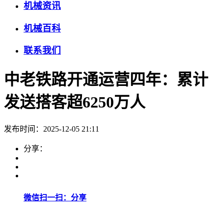
机械资讯
机械百科
联系我们
中老铁路开通运营四年：累计
发送搭客超6250万人
发布时间：2025-12-05 21:11
分享：
微信扫一扫：分享