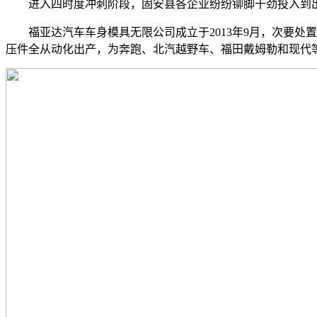
进入四时度冲刺阶段，固安县各企业纷纷铆脚干劲投入到出
福亚达汽车车身模具无限公司成立于2013年9月，次要处置
压件全从动化出产，为奔跑、北汽越野车、福田戴姆勒和现代