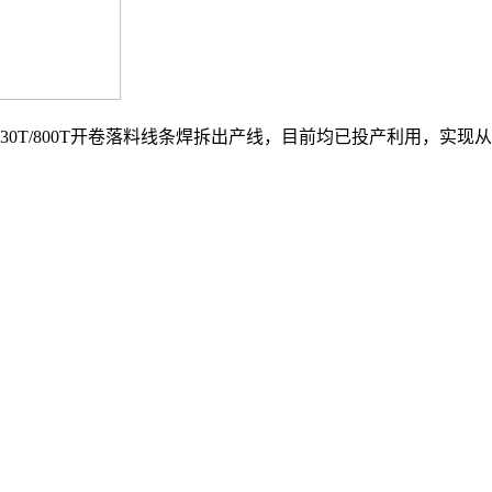
0T/800T开卷落料线条焊拆出产线，目前均已投产利用，实