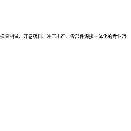
现从模具制做、开卷落料、冲压出产、零部件焊接一体化的专业汽