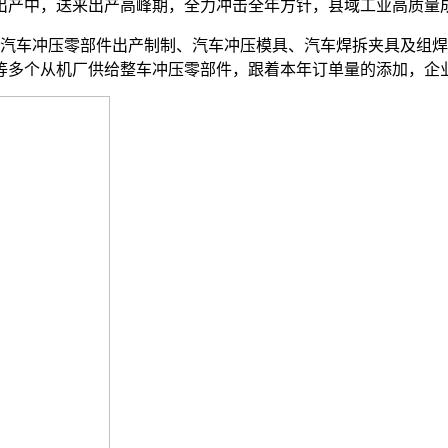
产中，送来出产高峰期，全力冲击全年方针，县域工业高质量
汽车冲压零部件出产制制、汽车冲压模具、汽车焊拆夹具及组焊
等多个从机厂供给整车冲压零部件，跟着本年订单量的添加，企