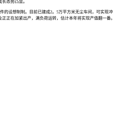
成长态势凸显。
件的设想制制。目前已建成2。5万平方米无尘车间，可实现冲
业正正在加紧出产，满负荷运转，估计本年将实现产值翻一番。