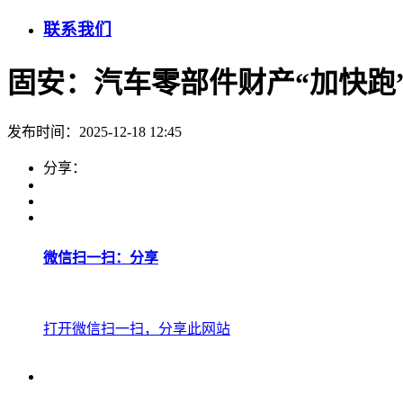
联系我们
固安：汽车零部件财产“加快跑
发布时间：2025-12-18 12:45
分享：
微信扫一扫：分享
打开微信扫一扫，分享此网站