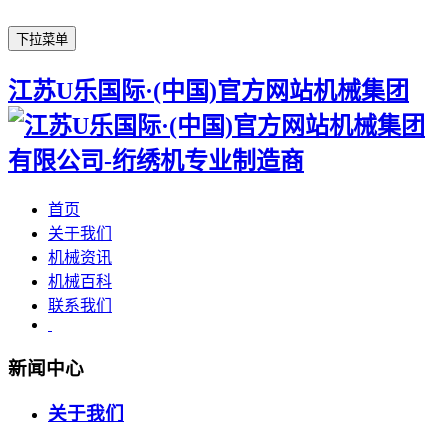
下拉菜单
江苏U乐国际·(中国)官方网站机械集团
首页
关于我们
机械资讯
机械百科
联系我们
新闻中心
关于我们