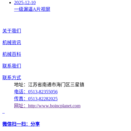
2025-12-10
一级漏逼A片视屏
关于我们
机械资讯
机械百科
联系我们
联系方式
地址：江苏省南通市海门区三星镇
电话：0513-82355056
传真：0513-82282025
网址：http://www.boincplanet.com
微信扫一扫：分享