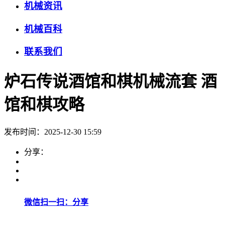
机械资讯
机械百科
联系我们
炉石传说酒馆和棋机械流套 酒
馆和棋攻略
发布时间：2025-12-30 15:59
分享：
微信扫一扫：分享