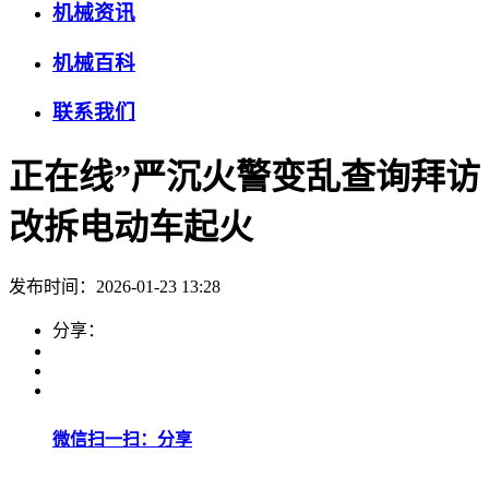
机械资讯
机械百科
联系我们
正在线”严沉火警变乱查询拜访
改拆电动车起火
发布时间：2026-01-23 13:28
分享：
微信扫一扫：分享