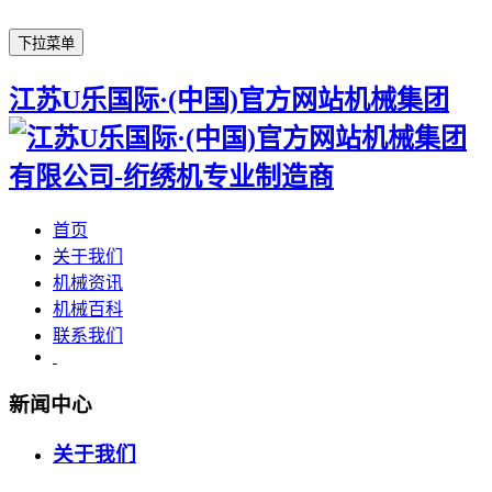
下拉菜单
江苏U乐国际·(中国)官方网站机械集团
首页
关于我们
机械资讯
机械百科
联系我们
新闻中心
关于我们